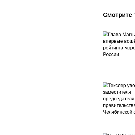
Смотрите 