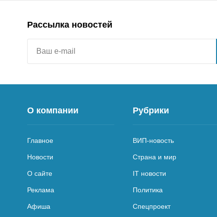
Рассылка новостей
О компании
Рубрики
Главное
ВИП-новость
Новости
Страна и мир
О сайте
IT новости
Реклама
Политика
Афиша
Спецпроект