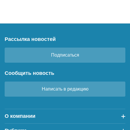
Рассылка новостей
Подписаться
Сообщить новость
Написать в редакцию
О компании