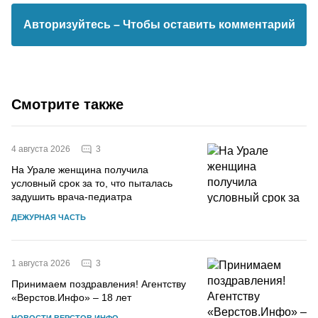
Авторизуйтесь
– Чтобы оставить комментарий
Смотрите также
3
4 августа 2026
На Урале женщина получила
условный срок за то, что пыталась
задушить врача-педиатра
ДЕЖУРНАЯ ЧАСТЬ
3
1 августа 2026
Принимаем поздравления! Агентству
«Верстов.Инфо» – 18 лет