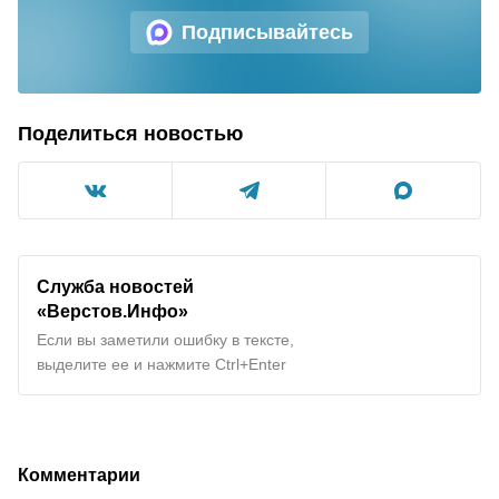
Подписывайтесь
Поделиться новостью
Служба новостей
«Верстов.Инфо»
Если вы заметили ошибку в тексте,
выделите ее и нажмите Ctrl+Enter
Комментарии