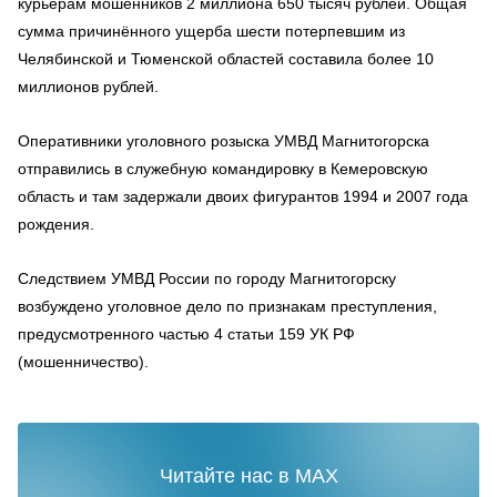
курьерам мошенников 2 миллиона 650 тысяч рублей. Общая
сумма причинённого ущерба шести потерпевшим из
Челябинской и Тюменской областей составила более 10
миллионов рублей.
Оперативники уголовного розыска УМВД Магнитогорска
отправились в служебную командировку в Кемеровскую
область и там задержали двоих фигурантов 1994 и 2007 года
рождения.
Следствием УМВД России по городу Магнитогорску
возбуждено уголовное дело по признакам преступления,
предусмотренного частью 4 статьи 159 УК РФ
(мошенничество).
Читайте нас в MAX