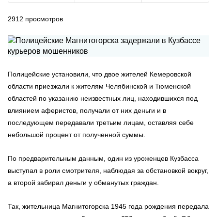
2912
просмотров
Полицейские установили, что двое жителей Кемеровской
области приезжали к жителям Челябинской и Тюменской
областей по указанию неизвестных лиц, находившихся под
влиянием аферистов, получали от них деньги и в
последующем передавали третьим лицам, оставляя себе
небольшой процент от полученной суммы.
По предварительным данным, один из уроженцев Кузбасса
выступал в роли смотрителя, наблюдая за обстановкой вокруг,
а второй забирал деньги у обманутых граждан.
Так, жительница Магнитогорска 1945 года рождения передала