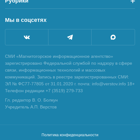
Рубрики
Мы в соцсетях
СМИ «Магнитогорское информационное агентство»
зарегистрировано Федеральной службой по надзору в сфере
связи, информационных технологий и массовых
коммуникаций. Запись в реестре зарегистрированных СМИ:
ЭЛ № ФС77-77805 от 31.01.2020 г. почта: info@verstov.info 18+
Телефон редакции +7 (3519) 279-733
Гл. редактор В. О. Болкун
Учредитель А.П. Верстов
Политика конфиденциальности