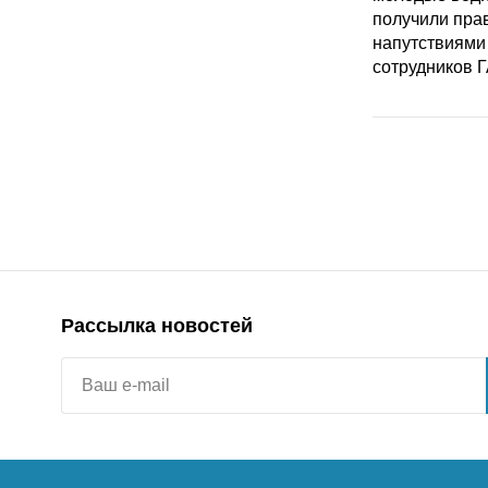
Рассылка новостей