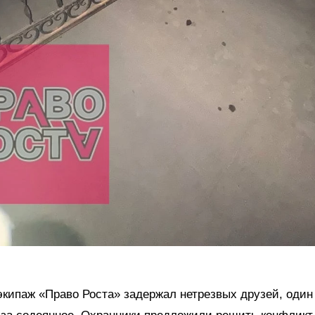
ипаж «Право Роста» задержал нетрезвых друзей, один 