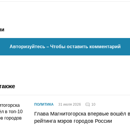
ии
Авторизуйтесь
– Чтобы оставить комментарий
также
10
ПОЛИТИКА
31 июля 2026
Глава Магнитогорска впервые вошёл в
рейтинга мэров городов России