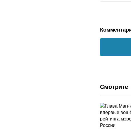
Комментар
Смотрите 