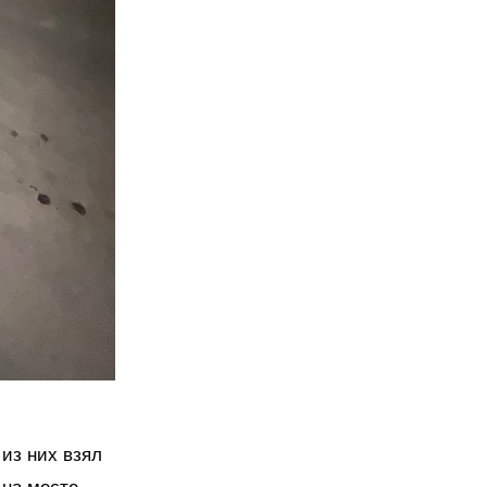
из них взял