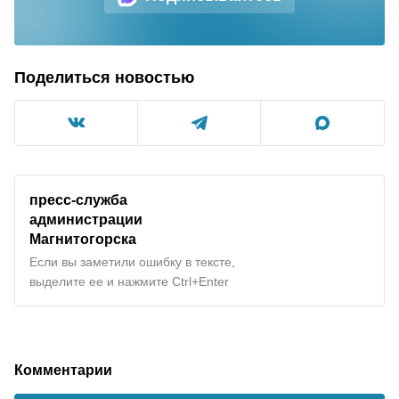
Поделиться новостью
пресс-служба
администрации
Магнитогорска
Если вы заметили ошибку в тексте,
выделите ее и нажмите Ctrl+Enter
Комментарии