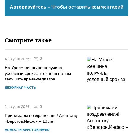
Авторизуйтесь
– Чтобы оставить комментарий
Смотрите также
3
4 августа 2026
На Урале женщина получила
условный срок за то, что пыталась
задушить врача-педиатра
ДЕЖУРНАЯ ЧАСТЬ
3
1 августа 2026
Принимаем поздравления! Агентству
«Верстов.Инфо» – 18 лет
НОВОСТИ ВЕРСТОВ.ИНФО