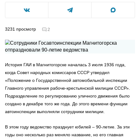
3231
просмотр
2
История ГАИ в Магнитогорске началась 3 июля 1936 года,
когда Совет народных комиссаров СССР утвердил
«Положение о Государственной автомобильной инспекции
Главного управления рабоче-крестьянской милиции СССР».
Подразделение по регулированию уличного движения было
создано в декабре того же года. До этого времени функции
автоинспекции выполняли сотрудники милиции.
В этом году ведомство празднует юбилей – 90-летие. За эти
годы оно несколько раз меняло название, но его главная