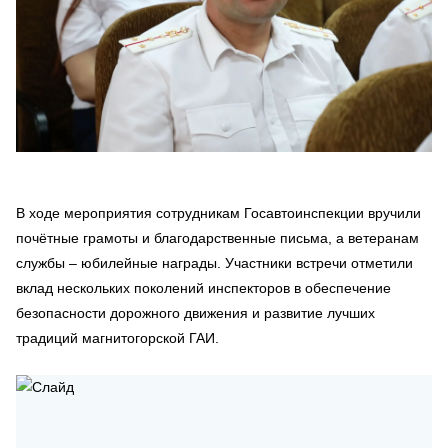
В ходе мероприятия сотрудникам Госавтоинспекции вручили
почётные грамоты и благодарственные письма, а ветеранам
службы – юбилейные награды. Участники встречи отметили
вклад нескольких поколений инспекторов в обеспечение
безопасности дорожного движения и развитие лучших
традиций магнитогорской ГАИ.