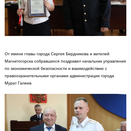
От имени главы города Сергея Бердникова и жителей
Магнитогорска собравшихся поздравил начальник управления
по экономической безопасности и взаимодействию с
правоохранительными органами администрации города
Мурат Галеев.