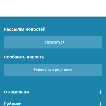
Рассылка новостей
Подписаться
Сообщить новость
Написать в редакцию
О компании
Рубрики