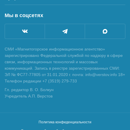
Мы в соцсетях
СМИ «Магнитогорское информационное агентство»
зарегистрировано Федеральной службой по надзору в сфере
связи, информационных технологий и массовых
коммуникаций. Запись в реестре зарегистрированных СМИ:
ЭЛ № ФС77-77805 от 31.01.2020 г. почта: info@verstov.info 18+
Телефон редакции +7 (3519) 279-733
Гл. редактор В. О. Болкун
Учредитель А.П. Верстов
Политика конфиденциальности