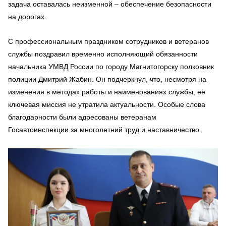
задача оставалась неизменной – обеспечение безопасности
на дорогах.
С профессиональным праздником сотрудников и ветеранов
службы поздравил временно исполняющий обязанности
начальника УМВД России по городу Магнитогорску полковник
полиции Дмитрий Жабин. Он подчеркнул, что, несмотря на
изменения в методах работы и наименованиях службы, её
ключевая миссия не утратила актуальности. Особые слова
благодарности были адресованы ветеранам
Госавтоинспекции за многолетний труд и наставничество.