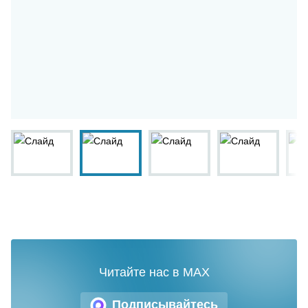
Читайте нас в MAX
Подписывайтесь