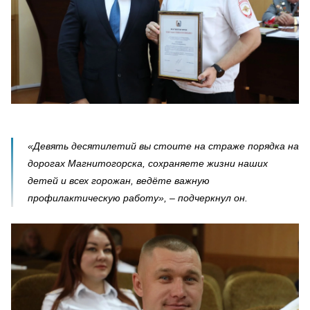
«Девять десятилетий вы стоите на страже порядка на
дорогах Магнитогорска, сохраняете жизни наших
детей и всех горожан, ведёте важную
профилактическую работу», – подчеркнул он.