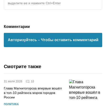
выделите ее и нажмите Ctrl+Enter
Комментарии
Авторизуйтесь
– Чтобы оставить комментарий
Смотрите также
10
31 июля 2026
Глава Магнитогорска впервые вошёл
в топ-10 рейтинга мэров городов
России
ПОЛИТИКА