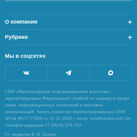
О компании
Рубрики
Мы в соцсетях
СМИ «Магнитогорское информационное агентство»
зарегистрировано Федеральной службой по надзору в сфере
связи, информационных технологий и массовых
коммуникаций. Запись в реестре зарегистрированных СМИ:
ЭЛ № ФС77-77805 от 31.01.2020 г. почта: info@verstov.info 18+
Телефон редакции +7 (3519) 279-733
Гл. редактор В. О. Болкун