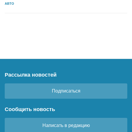
АВТО
Рассылка новостей
Подписаться
Сообщить новость
Написать в редакцию