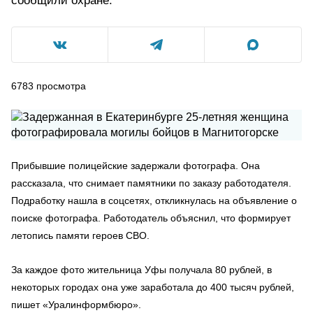
сообщили охране.
6783
просмотра
Прибывшие полицейские задержали фотографа. Она
рассказала, что снимает памятники по заказу работодателя.
Подработку нашла в соцсетях, откликнулась на объявление о
поиске фотографа. Работодатель объяснил, что формирует
летопись памяти героев СВО.
За каждое фото жительница Уфы получала 80 рублей, в
некоторых городах она уже заработала до 400 тысяч рублей,
пишет «Уралинформбюро».