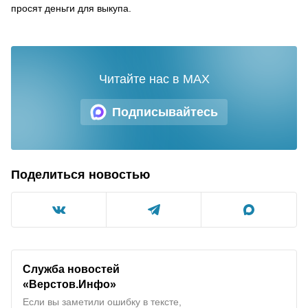
просят деньги для выкупа.
Читайте нас в MAX
Подписывайтесь
Поделиться новостью
Служба новостей
«Верстов.Инфо»
Если вы заметили ошибку в тексте,