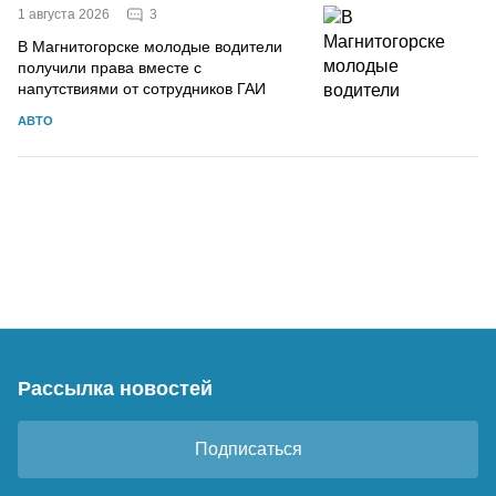
3
1 августа 2026
В Магнитогорске молодые водители
получили права вместе с
напутствиями от сотрудников ГАИ
АВТО
Рассылка новостей
Подписаться