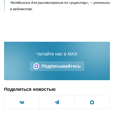
Челябинска для рассмотрения по существу», – уточнили
в ведомстве.
Читайте нас в MAX
Подписывайтесь
Поделиться новостью