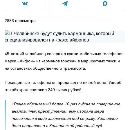
2883
просмотра
45-летний челябинец совершал кражи мобильных телефонов
марки «Айфон» из карманов горожан в маршрутных такси и
на остановках общественного транспорта.
Похищенные телефоны он продавал по низкой цене. Ущерб
от трёх краж составил 240 тысяч рублей.
«Ранее обвиняемый более 10 раз судим за совершение
аналогичных преступлений, ему избрана мера
пресечения в виде заключения под стражу. Уголовное
дело направлено в Калининский районный суд