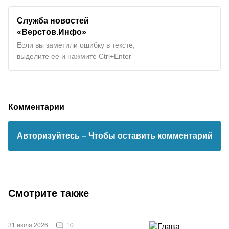
Служба новостей
«Верстов.Инфо»
Если вы заметили ошибку в тексте,
выделите ее и нажмите Ctrl+Enter
Комментарии
Авторизуйтесь
– Чтобы оставить комментарий
Смотрите также
10
31 июля 2026