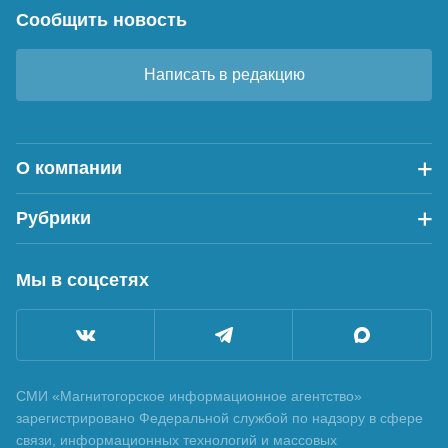
Сообщить новость
Написать в редакцию
О компании
Рубрики
Мы в соцсетях
СМИ «Магнитогорское информационное агентство»
зарегистрировано Федеральной службой по надзору в сфере
связи, информационных технологий и массовых