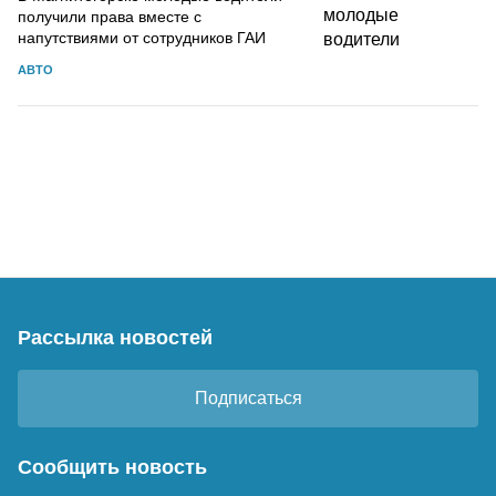
получили права вместе с
напутствиями от сотрудников ГАИ
АВТО
Рассылка новостей
Подписаться
Сообщить новость