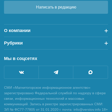
Написать в редакцию
О компании
Рубрики
Мы в соцсетях
СМИ «Магнитогорское информационное агентство»
зарегистрировано Федеральной службой по надзору в сфере
связи, информационных технологий и массовых
коммуникаций. Запись в реестре зарегистрированных СМИ:
ЭЛ № ФС77-77805 от 31.01.2020 г. почта: info@verstov.info 18+