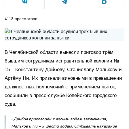
4118
просмотров
В Челябинской области вынесли приговор трём
бывшим сотрудникам исправительной колонии №
15 – Константину Дайбову, Станиславу Малькову и
Артёму Ни. Их признали виновными в превышении
должностных полномочий с применением пыток,
сообщили в пресс-службе Копейского городского
суда.
«Дайбов приговорён к восьми годам заключения,
Мальков и Ни – к шести годам. Отбывать наказание