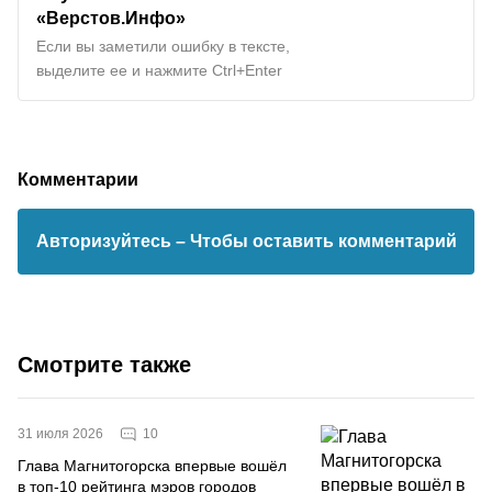
«Верстов.Инфо»
Если вы заметили ошибку в тексте,
выделите ее и нажмите Ctrl+Enter
Комментарии
Авторизуйтесь
– Чтобы оставить комментарий
Смотрите также
10
31 июля 2026
Глава Магнитогорска впервые вошёл
в топ-10 рейтинга мэров городов