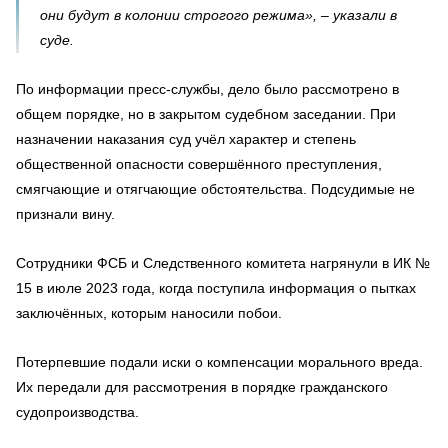
они будут в колонии строгого режима», – указали в
суде.
По информации пресс-службы, дело было рассмотрено в
общем порядке, но в закрытом судебном заседании. При
назначении наказания суд учёл характер и степень
общественной опасности совершённого преступления,
смягчающие и отягчающие обстоятельства. Подсудимые не
признали вину.
Сотрудники ФСБ и Следственного комитета нагрянули в ИК №
15 в июле 2023 года, когда поступила информация о пытках
заключённых, которым наносили побои.
Потерпевшие подали иски о компенсации морального вреда.
Их передали для рассмотрения в порядке гражданского
судопроизводства.