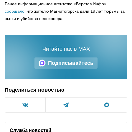
Ранее информационное агентство «Верстов.Инфо»
сообщало
, что жителю Магнитогорска дали 19 лет тюрьмы за
пытки и убийство пенсионера.
Читайте нас в MAX
Подписывайтесь
Поделиться новостью
Служба новостей