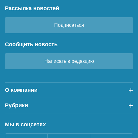
Рассылка новостей
Подписаться
Сообщить новость
Написать в редакцию
О компании
Рубрики
Мы в соцсетях