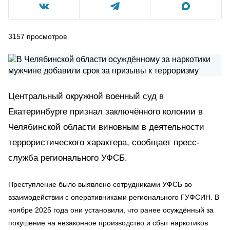
3157
просмотров
Центральный окружной военный суд в
Екатеринбурге признал заключённого колонии в
Челябинской области виновным в деятельности
террористического характера, сообщает пресс-
служба регионального УФСБ.
Преступление было выявлено сотрудниками УФСБ во
взаимодействии с оперативниками регионального ГУФСИН. В
ноябре 2025 года они установили, что ранее осуждённый за
покушение на незаконное производство и сбыт наркотиков