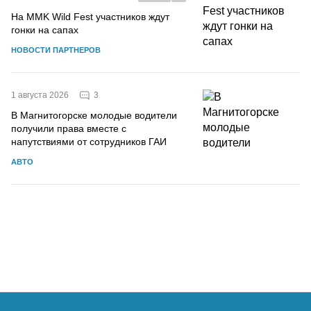
На MMK Wild Fest участников ждут
гонки на сапах
НОВОСТИ ПАРТНЕРОВ
3
1 августа 2026
В Магнитогорске молодые водители
получили права вместе с
напутствиями от сотрудников ГАИ
АВТО