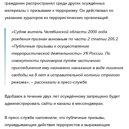
гражданин распространял среди других осуждённых
материалы с призывами к терроризму. Он действовал по
указанию кураторов из террористических организаций.
«Судом житель Челябинской области 2000 года
рождения признан виновным по части 2 статьи 205.2
«Публичные призывы к осуществлению
террористической деятельности» УК России. По
совокупности приговоров путём частичного
присоединения ему назначено наказание в виде лишения
свободы на 8 лет в исправительной колонии строгого
режима», – рассказали в пресс-службе.
Вдобавок в течение двух лет осуждённому запрещено будет
администрировать сайты и каналы в мессенджерах.
В пресс-службе напомнили, что публичные призывы,
оправдывающие действия террористов и выражающие