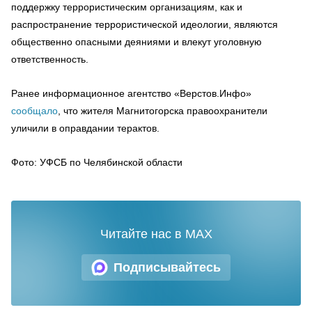
поддержку террористическим организациям, как и
распространение террористической идеологии, являются
общественно опасными деяниями и влекут уголовную
ответственность.
Ранее информационное агентство «Верстов.Инфо»
сообщало
, что жителя Магнитогорска правоохранители
уличили в оправдании терактов.
Фото: УФСБ по Челябинской области
Читайте нас в MAX
Подписывайтесь