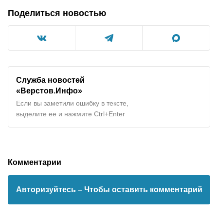
Поделиться новостью
Служба новостей
«Верстов.Инфо»
Если вы заметили ошибку в тексте,
выделите ее и нажмите Ctrl+Enter
Комментарии
Авторизуйтесь
– Чтобы оставить комментарий