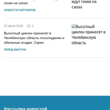
гонки на сапах
НОВОСТИ ПАРТНЕРОВ
1
31 июля 2026
Высотный циклон принесёт в
Челябинскую область похолодание и
обильные осадки. Скрин
ПЕРЕД ФАКТОМ
Рассылка новостей