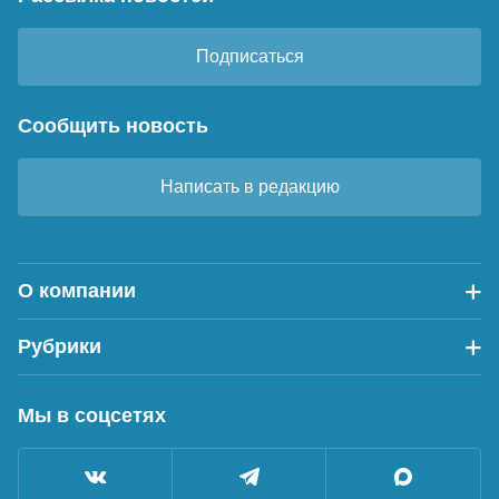
Подписаться
Сообщить новость
Написать в редакцию
О компании
Рубрики
Мы в соцсетях