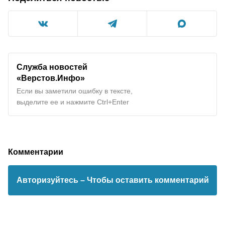
Служба новостей
«Верстов.Инфо»
Если вы заметили ошибку в тексте,
выделите ее и нажмите Ctrl+Enter
Комментарии
Авторизуйтесь
– Чтобы оставить комментарий