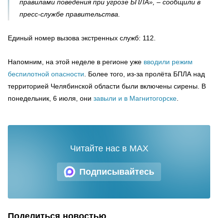
правилами поведения при угрозе БПЛА», – сообщили в
пресс-службе правительства.
Единый номер вызова экстренных служб: 112.
Напомним, на этой неделе в регионе уже
вводили режим
беспилотной опасности
. Более того, из-за пролёта БПЛА над
территорией Челябинской области были включены сирены. В
понедельник, 6 июля, они
завыли и в Магнитогорске
.
Читайте нас в MAX
Подписывайтесь
Поделиться новостью