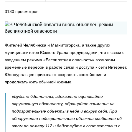
3130
просмотров
Жителей Челябинска и Магнитогорска, а также других
муниципалитетов Южного Урала предупредили, что в связи с
введением режима «Беспилотная опасность» возможны
временные перебои в работе связи и доступа к сети Интернет.
Южноуральцев призывают сохранять спокойствие и
продолжать жить обычной жизнью.
«Будьте бдительны, адекватно оценивайте
окружающую обстановку, обращайте внимание на
подозрительные объекты в небе и вокруг себя. При
обнаружении подозрительного объекта сообщите об
этом по номеру 112 и действуйте в соответствии с