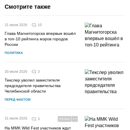
Смотрите также
10
31 июля 2026
Глава Магнитогорска впервые вошёл
в топ-10 рейтинга мэров городов
России
ПОЛИТИКА
3
30 июля 2026
Текслер уволил заместителя
председателя правительства
Челябинской области
ПЕРЕД ФАКТОМ
31 июля 2026
3
РЕКЛАМА
На MMK Wild Fest участников ждут