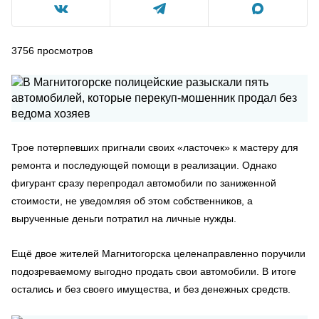
3756
просмотров
Трое потерпевших пригнали своих «ласточек» к мастеру для
ремонта и последующей помощи в реализации. Однако
фигурант сразу перепродал автомобили по заниженной
стоимости, не уведомляя об этом собственников, а
вырученные деньги потратил на личные нужды.
Ещё двое жителей Магнитогорска целенаправленно поручили
подозреваемому выгодно продать свои автомобили. В итоге
остались и без своего имущества, и без денежных средств.