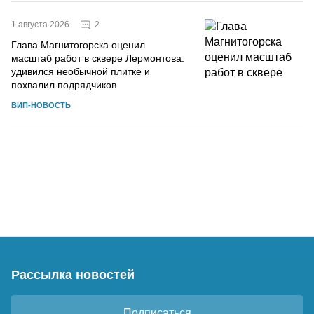
2
1 августа 2026
Глава Магнитогорска оценил
масштаб работ в сквере Лермонтова:
удивился необычной плитке и
похвалил подрядчиков
ВИП-НОВОСТЬ
Рассылка новостей
Подписаться