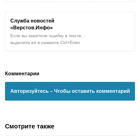
Служба новостей
«Верстов.Инфо»
Если вы заметили ошибку в тексте,
выделите ее и нажмите Ctrl+Enter
Комментарии
Авторизуйтесь
– Чтобы оставить комментарий
Смотрите также