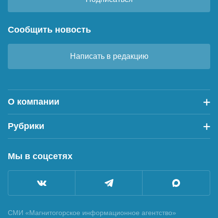
Сообщить новость
Написать в редакцию
О компании
Рубрики
Мы в соцсетях
СМИ «Магнитогорское информационное агентство»