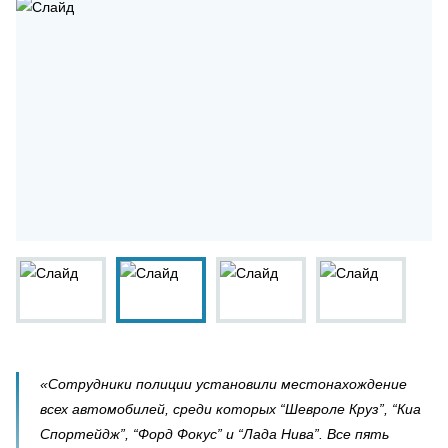
«Сотрудники полиции установили местонахождение
всех автомобилей, среди которых “Шевроле Круз”, “Киа
Спортейдж”, “Форд Фокус” и “Лада Нива”. Все пять