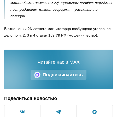
машин были изъяты и в официальном порядке переданы
пострадавшим магнитогорцам», – рассказали в
полиции.
В отношении 26-летнего магнитогорца возбуждено уголовное
дело по ч. 2, 3 и 4 статьи 159 УК РФ (мошенничество).
Читайте нас в MAX
Подписывайтесь
Поделиться новостью