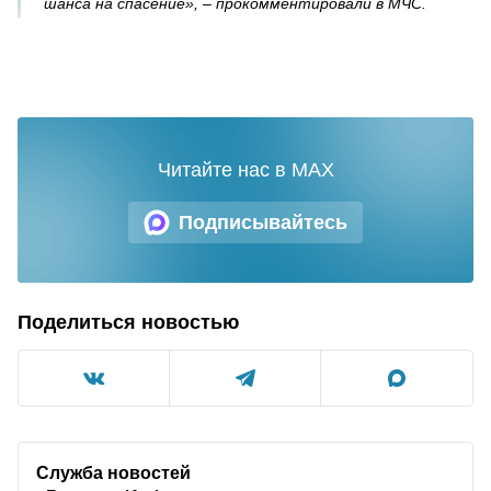
шанса на спасение», – прокомментировали в МЧС.
Читайте нас в MAX
Подписывайтесь
Поделиться новостью
Служба новостей