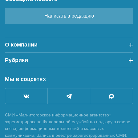
Написать в редакцию
О компании
Рубрики
Мы в соцсетях
СМИ «Магнитогорское информационное агентство»
зарегистрировано Федеральной службой по надзору в сфере
связи, информационных технологий и массовых
коммуникаций. Запись в реестре зарегистрированных СМИ: