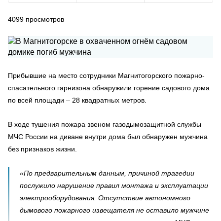
4099
просмотров
Прибывшие на место сотрудники Магнитогорского пожарно-
спасательного гарнизона обнаружили горение садового дома
по всей площади – 28 квадратных метров.
В ходе тушения пожара звеном газодымозащитной службы
МЧС России на диване внутри дома был обнаружен мужчина
без признаков жизни.
«По предварительным данным, причиной трагедии
послужило нарушение правил монтажа и эксплуатации
электрооборудования. Отсутствие автономного
дымового пожарного извещателя не оставило мужчине