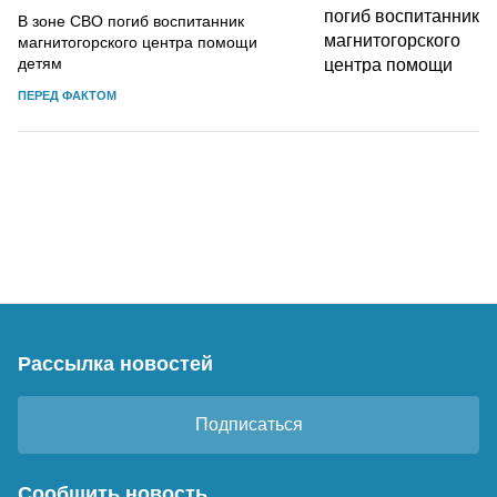
В зоне СВО погиб воспитанник
магнитогорского центра помощи
детям
ПЕРЕД ФАКТОМ
Рассылка новостей
Подписаться
Сообщить новость