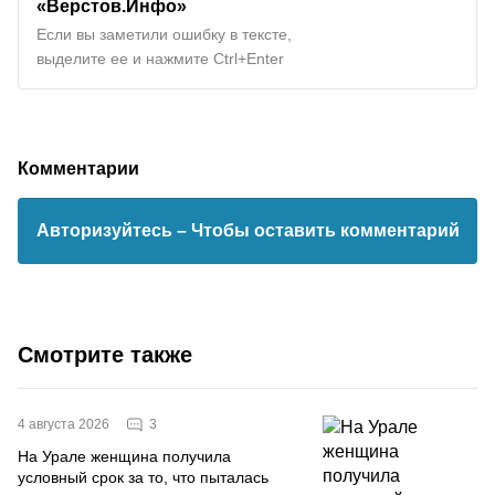
«Верстов.Инфо»
Если вы заметили ошибку в тексте,
выделите ее и нажмите Ctrl+Enter
Комментарии
Авторизуйтесь
– Чтобы оставить комментарий
Смотрите также
3
4 августа 2026
На Урале женщина получила
условный срок за то, что пыталась