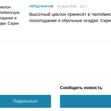
1
ПЕРЕД ФАКТОМ
31 июля 2026
Высотный циклон принесёт в Челябин
похолодание и обильные осадки. Скри
Сообщить новость
Подписаться