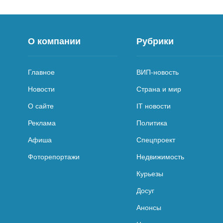
О компании
Рубрики
Главное
ВИП-новость
Новости
Страна и мир
О сайте
IT новости
Реклама
Политика
Афиша
Спецпроект
Фоторепортажи
Недвижимость
Курьезы
Досуг
Анонсы