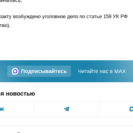
ончились.
акту возбуждено уголовное дело по статье 159 УК РФ
тво).
Подписывайтесь
Читайте нас в MAX
ся новостью