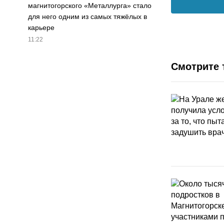
магнитогорского «Металлурга» стало
для него одним из самых тяжёлых в
карьере
11:22
Смотрите 