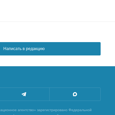
Написать в редакцию
ционное агентство» зарегистрировано Федеральной