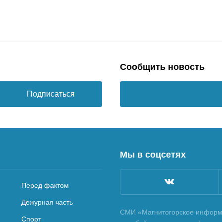
Сообщить новость
Подписаться
Мы в соцсетях
Перед фактом
Дежурная часть
СМИ «Магнитогорское информа
Спорт