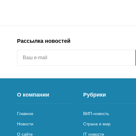
Рассылка новостей
О компании
Рубрики
Главное
ВИП-новость
Новости
Страна и мир
О сайте
IT новости