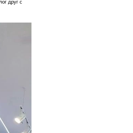
лог друг с