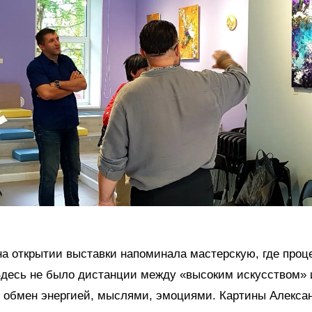
а открытии выставки напоминала мастерскую, где проц
Здесь не было дистанции между «высоким искусством» 
й обмен энергией, мыслями, эмоциями. Картины Алекса