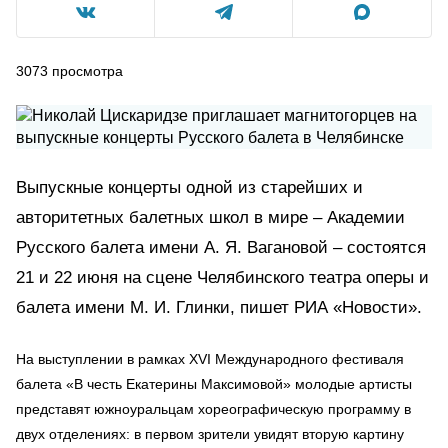
3073
просмотра
Выпускные концерты одной из старейших и
авторитетных балетных школ в мире – Академии
Русского балета имени А. Я. Вагановой – состоятся
21 и 22 июня на сцене Челябинского театра оперы и
балета имени М. И. Глинки, пишет РИА «Новости».
На выступлении в рамках XVI Международного фестиваля
балета «В честь Екатерины Максимовой» молодые артисты
представят южноуральцам хореографическую программу в
двух отделениях: в первом зрители увидят вторую картину