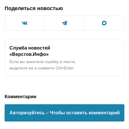
Поделиться новостью
Служба новостей
«Верстов.Инфо»
Если вы заметили ошибку в тексте,
выделите ее и нажмите Ctrl+Enter
Комментарии
Авторизуйтесь
– Чтобы оставить комментарий