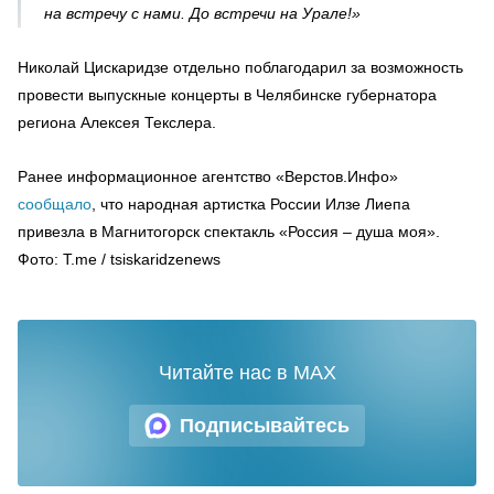
на встречу с нами. До встречи на Урале!»
Николай Цискаридзе отдельно поблагодарил за возможность
провести выпускные концерты в Челябинске губернатора
региона Алексея Текслера.
Ранее информационное агентство «Верстов.Инфо»
сообщало
, что народная артистка России Илзе Лиепа
привезла в Магнитогорск спектакль «Россия – душа моя».
Фото: T.me / tsiskaridzenews
Читайте нас в MAX
Подписывайтесь