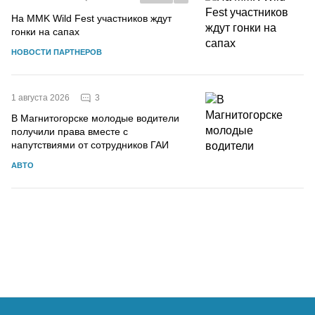
На MMK Wild Fest участников ждут
гонки на сапах
НОВОСТИ ПАРТНЕРОВ
3
1 августа 2026
В Магнитогорске молодые водители
получили права вместе с
напутствиями от сотрудников ГАИ
АВТО