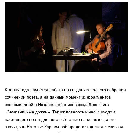
К концу года начнётся работа по созданию полного собрания
сочинений поэта, а на данный момент из фрагментов
воспоминаний о Наташе и её стихов создаётся книга
«Земляничные дожди». Так уж повелось у нас: с уходом
настоящего поэта для него всё только начинается, а это
значит, что Наталье Карпичевой предстоит долгая и светлая