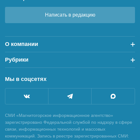
Написать в редакцию
О компании
Рубрики
Мы в соцсетях
СМИ «Магнитогорское информационное агентство»
зарегистрировано Федеральной службой по надзору в сфере
связи, информационных технологий и массовых
коммуникаций. Запись в реестре зарегистрированных СМИ: