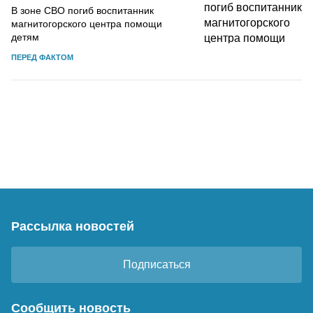
В зоне СВО погиб воспитанник
магнитогорского центра помощи
детям
ПЕРЕД ФАКТОМ
Рассылка новостей
Подписаться
Сообщить новость