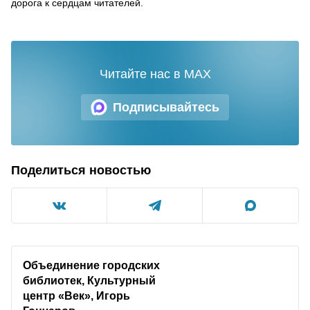
дорога к сердцам читателей.
Читайте нас в MAX
Подписывайтесь
Поделиться новостью
Объединение городских
библиотек, Культурный
центр «Век», Игорь