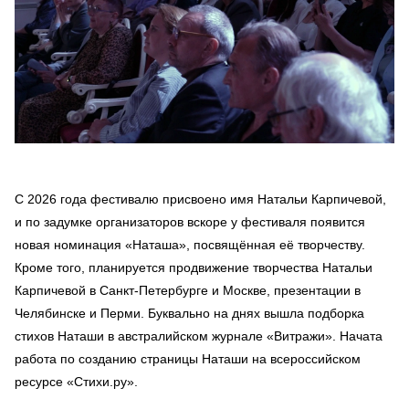
С 2026 года фестивалю присвоено имя Натальи Карпичевой,
и по задумке организаторов вскоре у фестиваля появится
новая номинация «Наташа», посвящённая её творчеству.
Кроме того, планируется продвижение творчества Натальи
Карпичевой в Санкт-Петербурге и Москве, презентации в
Челябинске и Перми. Буквально на днях вышла подборка
стихов Наташи в австралийском журнале «Витражи». Начата
работа по созданию страницы Наташи на всероссийском
ресурсе «Стихи.ру».