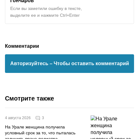
Гончаров
Если вы заметили ошибку в тексте,
выделите ее и нажмите Ctrl+Enter
Комментарии
Авторизуйтесь
– Чтобы оставить комментарий
Смотрите также
3
4 августа 2026
На Урале женщина получила
условный срок за то, что пыталась
задушить врача-педиатра