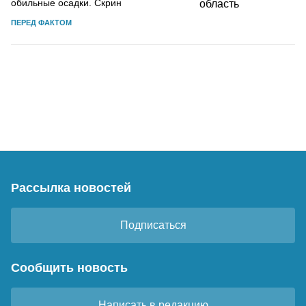
обильные осадки. Скрин
ПЕРЕД ФАКТОМ
Рассылка новостей
Подписаться
Сообщить новость
Написать в редакцию