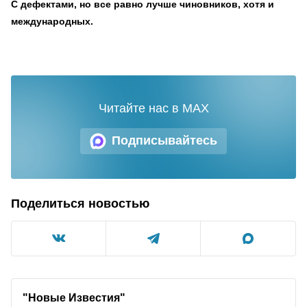
С дефектами, но все равно лучше чиновников, хотя и
международных.
Читайте нас в MAX
Подписывайтесь
Поделиться новостью
"Новые Известия"