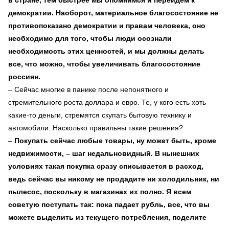
демократии. Наоборот, материальное благосостояние не
противопоказано демократии и правам человека, оно
необходимо для того, чтобы люди осознали
необходимость этих ценностей, и мы должны делать
все, что можно, чтобы увеличивать благосостояние
россиян.
– Сейчас многие в панике после непонятного и
стремительного роста доллара и евро. Те, у кого есть хоть
какие-то деньги, стремятся скупать бытовую технику и
автомобили. Насколько правильны такие решения?
–
Покупать сейчас любые товары, ну может быть, кроме
недвижимости, – шаг недальновидный. В нынешних
условиях такая покупка сразу списывается в расход,
ведь сейчас вы никому не продадите ни холодильник, ни
пылесос, поскольку в магазинах их полно. Я всем
советую поступать так: пока падает рубль, все, что вы
можете выделить из текущего потребления, поделите