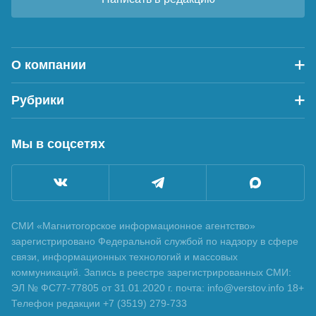
О компании
Рубрики
Мы в соцсетях
СМИ «Магнитогорское информационное агентство»
зарегистрировано Федеральной службой по надзору в сфере
связи, информационных технологий и массовых
коммуникаций. Запись в реестре зарегистрированных СМИ:
ЭЛ № ФС77-77805 от 31.01.2020 г. почта: info@verstov.info 18+
Телефон редакции +7 (3519) 279-733