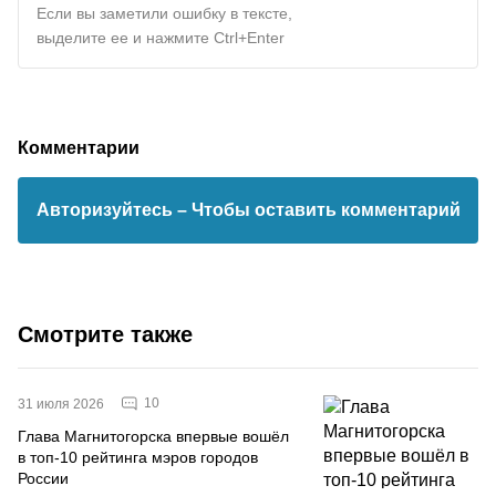
Если вы заметили ошибку в тексте,
выделите ее и нажмите Ctrl+Enter
Комментарии
Авторизуйтесь
– Чтобы оставить комментарий
Смотрите также
10
31 июля 2026
Глава Магнитогорска впервые вошёл
в топ-10 рейтинга мэров городов
России