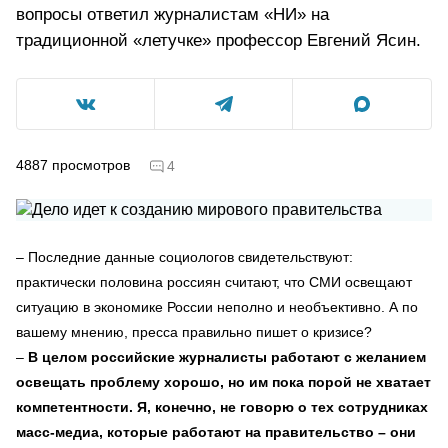
вопросы ответил журналистам «НИ» на
традиционной «летучке» профессор Евгений Ясин.
4887
просмотров
4
– Последние данные социологов свидетельствуют:
практически половина россиян считают, что СМИ освещают
ситуацию в экономике России неполно и необъективно. А по
вашему мнению, пресса правильно пишет о кризисе?
–
В целом российские журналисты работают с желанием
освещать проблему хорошо, но им пока порой не хватает
компетентности. Я, конечно, не говорю о тех сотрудниках
масс-медиа, которые работают на правительство – они