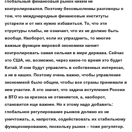
глобальный финансовый рынок никем не
контролировался. Поэтому бессмысленны разговоры о
том, что международные финансовые институты
устарели и от них нужно избавиться. То, что эти
структуры слабы, не означает, что их не должно быть
вообще. Наоборот, если их упразднить, то многие
важные функции мировой экономики начнет
контролировать самая сильная в мире держава. Сейчас
это США, но, возможно, через какое-то время это будет
Китай. И они будут управлять в собственных интересах,
а не в наших. Поэтому очень важно, чтобы управление
экономикой было общим, чтобы все страны принимали в
нем участие. А это значит, что задача вступления России
в ВТО из-за кризиса не отменяется, а, наоборот,
становится еще важнее. Но к этому надо добавить:
глобальное регулирование рынков должно их не
уничтожать, а, напротив, содействовать их стабильному
функционированию, поскольку рынок – тоже регулятор.