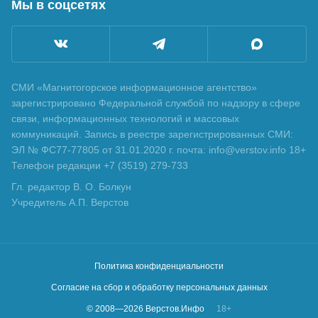
Мы в соцсетях
СМИ «Магнитогорское информационное агентство»
зарегистрировано Федеральной службой по надзору в сфере
связи, информационных технологий и массовых
коммуникаций. Запись в реестре зарегистрированных СМИ:
ЭЛ № ФС77-77805 от 31.01.2020 г. почта: info@verstov.info 18+
Телефон редакции +7 (3519) 279-733
Гл. редактор В. О. Болкун
Учредитель А.П. Верстов
Политика конфиденциальности
Согласие на сбор и обработку персональных данных
© 2008—
2026
Верстов.Инфо
18+