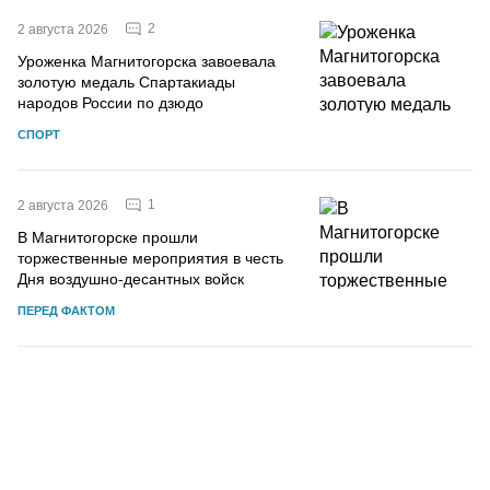
2
2 августа 2026
Уроженка Магнитогорска завоевала
золотую медаль Спартакиады
народов России по дзюдо
СПОРТ
1
2 августа 2026
В Магнитогорске прошли
торжественные мероприятия в честь
Дня воздушно-десантных войск
ПЕРЕД ФАКТОМ