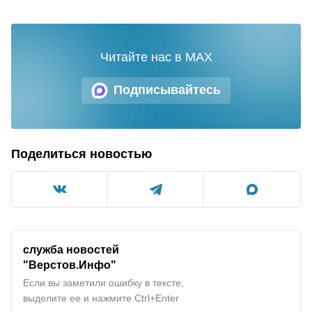
Читайте нас в MAX
Подписывайтесь
Поделиться новостью
служба новостей
"Верстов.Инфо"
Если вы заметили ошибку в тексте,
выделите ее и нажмите Ctrl+Enter