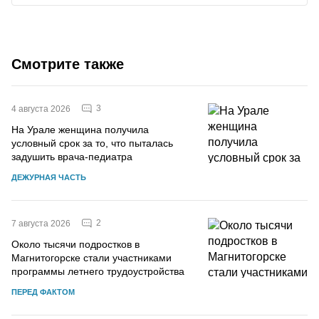
Смотрите также
3
4 августа 2026
На Урале женщина получила
условный срок за то, что пыталась
задушить врача-педиатра
ДЕЖУРНАЯ ЧАСТЬ
2
7 августа 2026
Около тысячи подростков в
Магнитогорске стали участниками
программы летнего трудоустройства
ПЕРЕД ФАКТОМ