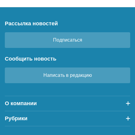
Рассылка новостей
Подписаться
Сообщить новость
Написать в редакцию
О компании
Рубрики