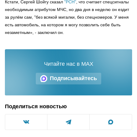
Кстати, Сергей Шойгу сказал
"РСН"
, что считает спецсигналы
необходимым атрибутом МЧС, но два дня в неделю он ездит
за рулём сам, "без всякой мигалки, без спецномеров. У меня
есть автомобиль, на котором я могу позволить себе быть
незаметным», - заключил он.
Читайте нас в MAX
Подписывайтесь
Поделиться новостью