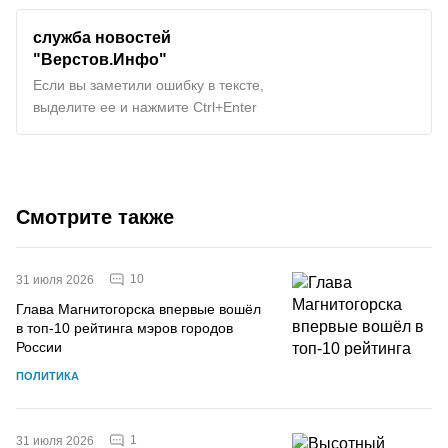
служба новостей
"Верстов.Инфо"
Если вы заметили ошибку в тексте,
выделите ее и нажмите Ctrl+Enter
Смотрите также
10
31 июля 2026
Глава Магнитогорска впервые вошёл
в топ-10 рейтинга мэров городов
России
ПОЛИТИКА
1
31 июля 2026