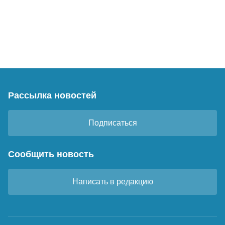
Рассылка новостей
Подписаться
Сообщить новость
Написать в редакцию