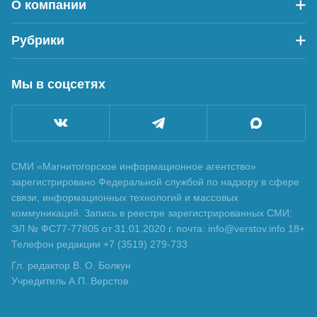
О компании
Рубрики
Мы в соцсетях
СМИ «Магнитогорское информационное агентство»
зарегистрировано Федеральной службой по надзору в сфере
связи, информационных технологий и массовых
коммуникаций. Запись в реестре зарегистрированных СМИ:
ЭЛ № ФС77-77805 от 31.01.2020 г. почта: info@verstov.info 18+
Телефон редакции +7 (3519) 279-733
Гл. редактор В. О. Болкун
Учредитель А.П. Верстов