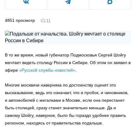
4851
просмотр
11
В то же время, новый губенатор Подмосковья Сергей Шойгу
мечтает видеть столицу России в Сибири. Об этом он заявил в
эфире
«Русской службы новостей»
.
Многие москвичи наверняка по достоинству оценят это
высказывание, ведь это означает, что и пробок, и чиновников,
и автомобилей с мигалками в Москве, если она перестанет
быть столицей, сразу станет значительно меньше. Да и
самому Шойгу, наверное, было бы гораздо удобнее править
регионом, находясь от правительства подальше.