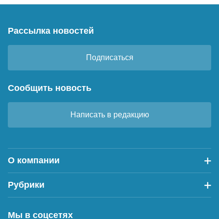
Рассылка новостей
Подписаться
Сообщить новость
Написать в редакцию
О компании
Рубрики
Мы в соцсетях