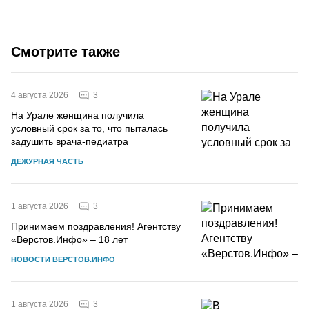
Смотрите также
3
4 августа 2026
На Урале женщина получила
условный срок за то, что пыталась
задушить врача-педиатра
ДЕЖУРНАЯ ЧАСТЬ
3
1 августа 2026
Принимаем поздравления! Агентству
«Верстов.Инфо» – 18 лет
НОВОСТИ ВЕРСТОВ.ИНФО
3
1 августа 2026