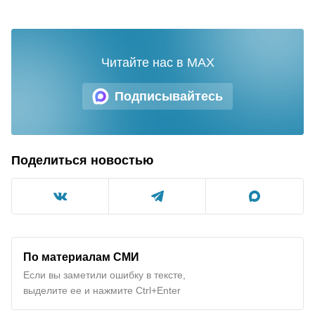
Читайте нас в MAX
Подписывайтесь
Поделиться новостью
По материалам СМИ
Если вы заметили ошибку в тексте,
выделите ее и нажмите Ctrl+Enter