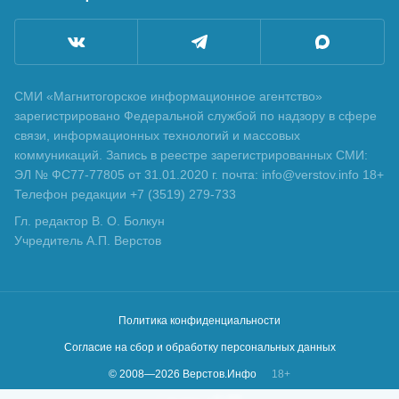
СМИ «Магнитогорское информационное агентство»
зарегистрировано Федеральной службой по надзору в сфере
связи, информационных технологий и массовых
коммуникаций. Запись в реестре зарегистрированных СМИ:
ЭЛ № ФС77-77805 от 31.01.2020 г. почта: info@verstov.info 18+
Телефон редакции +7 (3519) 279-733
Гл. редактор В. О. Болкун
Учредитель А.П. Верстов
Политика конфиденциальности
Согласие на сбор и обработку персональных данных
© 2008—
2026
Верстов.Инфо
18+