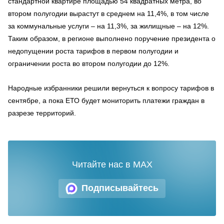
стандартной квартире площадью 54 квадратных метра, во
втором полугодии вырастут в среднем на 11,4%, в том числе
за коммунальные услуги – на 11,3%, за жилищные – на 12%.
Таким образом, в регионе выполнено поручение президента о
недопущении роста тарифов в первом полугодии и
ограничении роста во втором полугодии до 12%.
Народные избранники решили вернуться к вопросу тарифов в
сентябре, а пока ЕТО будет мониторить платежи граждан в
разрезе территорий.
Читайте нас в MAX
Подписывайтесь