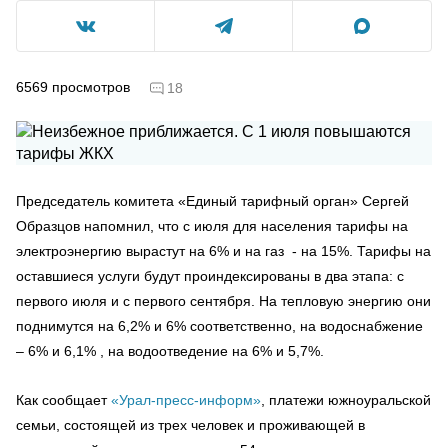
6569
просмотров
18
Председатель комитета «Единый тарифный орган» Сергей
Образцов напомнил, что с июля для населения тарифы на
электроэнергию вырастут на 6% и на газ - на 15%. Тарифы на
оставшиеся услуги будут проиндексированы в два этапа: с
первого июля и с первого сентября. На тепловую энергию они
поднимутся на 6,2% и 6% соответственно, на водоснабжение
– 6% и 6,1% , на водоотведение на 6% и 5,7%.
Как сообщает
«Урал-пресс-информ»
, платежи южноуральской
семьи, состоящей из трех человек и проживающей в