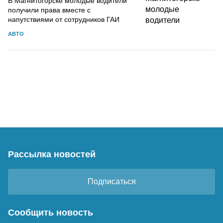
В Магнитогорске молодые водители
получили права вместе с
напутствиями от сотрудников ГАИ
АВТО
Рассылка новостей
Подписаться
Сообщить новость