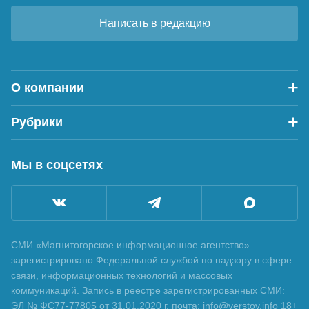
Написать в редакцию
О компании
Рубрики
Мы в соцсетях
СМИ «Магнитогорское информационное агентство»
зарегистрировано Федеральной службой по надзору в сфере
связи, информационных технологий и массовых
коммуникаций. Запись в реестре зарегистрированных СМИ:
ЭЛ № ФС77-77805 от 31.01.2020 г. почта: info@verstov.info 18+