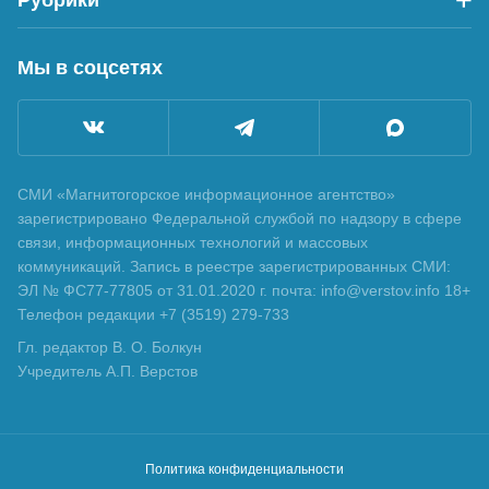
Мы в соцсетях
СМИ «Магнитогорское информационное агентство»
зарегистрировано Федеральной службой по надзору в сфере
связи, информационных технологий и массовых
коммуникаций. Запись в реестре зарегистрированных СМИ:
ЭЛ № ФС77-77805 от 31.01.2020 г. почта: info@verstov.info 18+
Телефон редакции +7 (3519) 279-733
Гл. редактор В. О. Болкун
Учредитель А.П. Верстов
Политика конфиденциальности