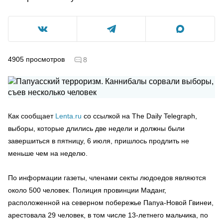
4905
просмотров
8
Как сообщает
Lenta.ru
со ссылкой на The Daily Telegraph,
выборы, которые длились две недели и должны были
завершиться в пятницу, 6 июля, пришлось продлить не
меньше чем на неделю.
По информации газеты, членами секты людоедов являются
около 500 человек. Полиция провинции Маданг,
расположенной на северном побережье Папуа-Новой Гвинеи,
арестовала 29 человек, в том числе 13-летнего мальчика, по