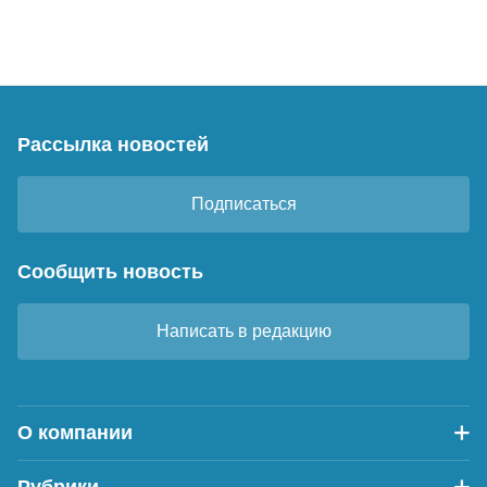
Рассылка новостей
Подписаться
Сообщить новость
Написать в редакцию
О компании
Рубрики