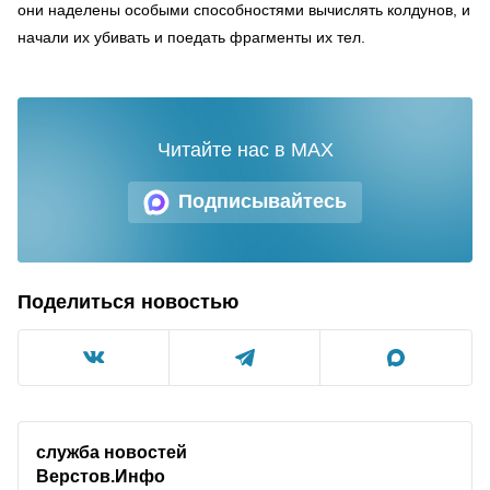
они наделены особыми способностями вычислять колдунов, и
начали их убивать и поедать фрагменты их тел.
Читайте нас в MAX
Подписывайтесь
Поделиться новостью
служба новостей
Верстов.Инфо