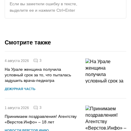
Если вы заметили ошибку в тексте,
выделите ее и нажмите Ctrl+Enter
Смотрите также
3
4 августа 2026
На Урале женщина получила
условный срок за то, что пыталась
задушить врача-педиатра
ДЕЖУРНАЯ ЧАСТЬ
3
1 августа 2026
Принимаем поздравления! Агентству
«Верстов.Инфо» – 18 лет
НОВОСТИ ВЕРСТОВ.ИНФО