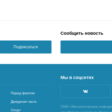
Сообщить новость
Подписаться
Мы в соцсетях
Перед фактом
Дежурная часть
СМИ «Магнитогорское информа
Спорт