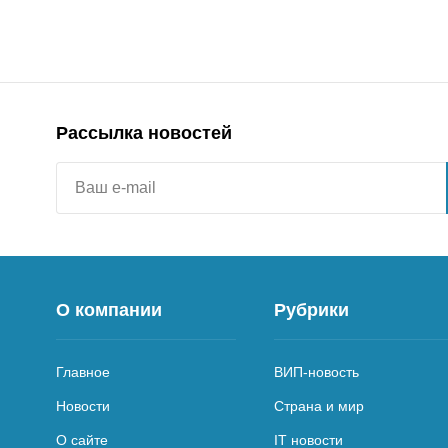
Рассылка новостей
О компании
Рубрики
Главное
ВИП-новость
Новости
Страна и мир
О сайте
IT новости