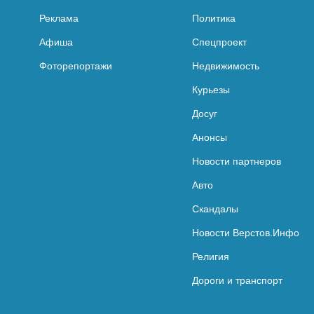
Реклама
Политика
Афиша
Спецпроект
Фоторепортажи
Недвижимость
Курьезы
Досуг
Анонсы
Новости партнеров
Авто
Скандалы
Новости Верстов.Инфо
Религия
Дороги и транспорт