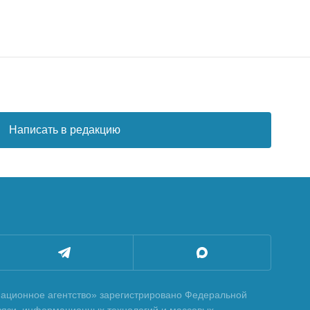
Написать в редакцию
ционное агентство» зарегистрировано Федеральной