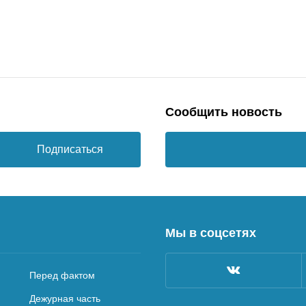
Сообщить новость
Подписаться
Мы в соцсетях
Перед фактом
Дежурная часть