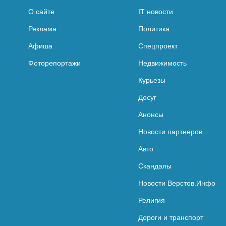
О сайте
IT новости
Реклама
Политика
Афиша
Спецпроект
Фоторепортажи
Недвижимость
Курьезы
Досуг
Анонсы
Новости партнеров
Авто
Скандалы
Новости Верстов.Инфо
Религия
Дороги и транспорт