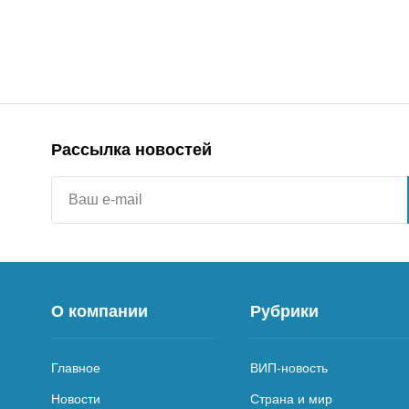
Рассылка новостей
О компании
Рубрики
Главное
ВИП-новость
Новости
Страна и мир