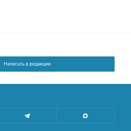
Написать в редакцию