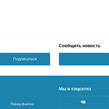
Сообщить новость
Подписаться
Мы в соцсетях
Перед фактом