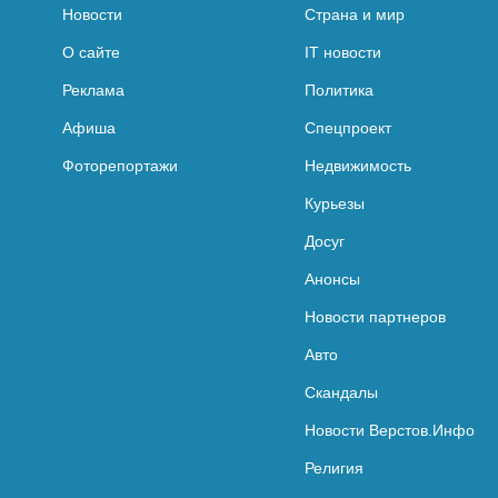
Новости
Страна и мир
О сайте
IT новости
Реклама
Политика
Афиша
Спецпроект
Фоторепортажи
Недвижимость
Курьезы
Досуг
Анонсы
Новости партнеров
Авто
Скандалы
Новости Верстов.Инфо
Религия