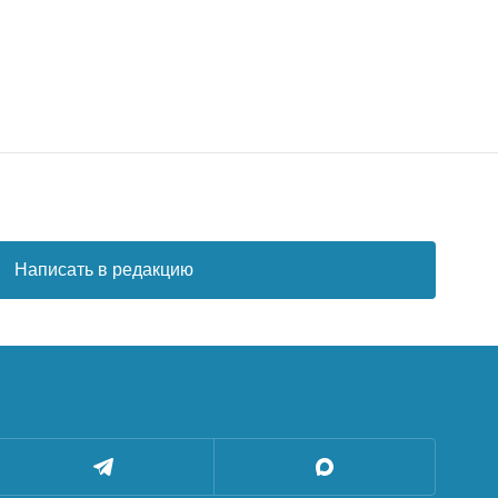
Написать в редакцию