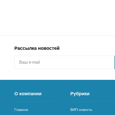
Рассылка новостей
О компании
Рубрики
Главное
ВИП-новость