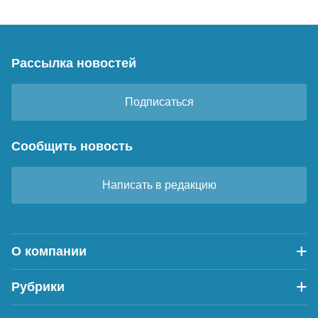
Рассылка новостей
Подписаться
Сообщить новость
Написать в редакцию
О компании
Рубрики