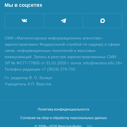
Мы в соцсетях
СМИ «Магнитогорское информационное агентство»
зарегистрировано Федеральной службой по надзору в сфере
связи, информационных технологий и массовых
коммуникаций. Запись в реестре зарегистрированных СМИ:
ЭЛ № ФС77-77805 от 31.01.2020 г. почта: info@verstov.info 18+
Телефон редакции +7 (3519) 279-733
Гл. редактор В. О. Болкун
Учредитель А.П. Верстов
Политика конфиденциальности
Согласие на сбор и обработку персональных данных
© 2008—
2026
Верстов.Инфо
18+