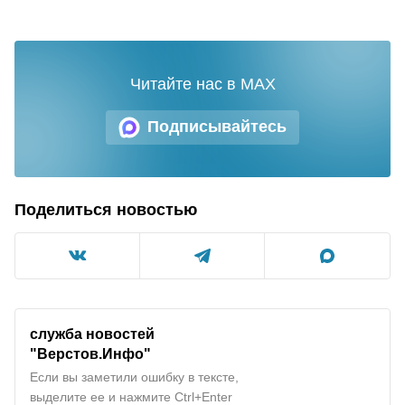
Читайте нас в MAX
Подписывайтесь
Поделиться новостью
служба новостей
"Верстов.Инфо"
Если вы заметили ошибку в тексте,
выделите ее и нажмите Ctrl+Enter