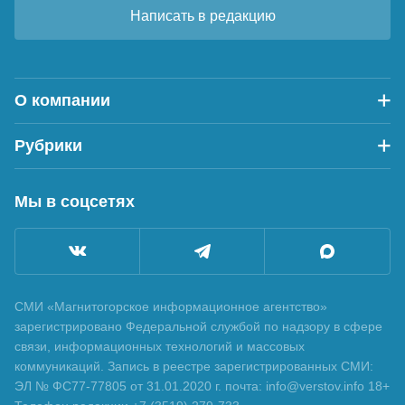
Написать в редакцию
О компании
Рубрики
Мы в соцсетях
СМИ «Магнитогорское информационное агентство»
зарегистрировано Федеральной службой по надзору в сфере
связи, информационных технологий и массовых
коммуникаций. Запись в реестре зарегистрированных СМИ:
ЭЛ № ФС77-77805 от 31.01.2020 г. почта: info@verstov.info 18+