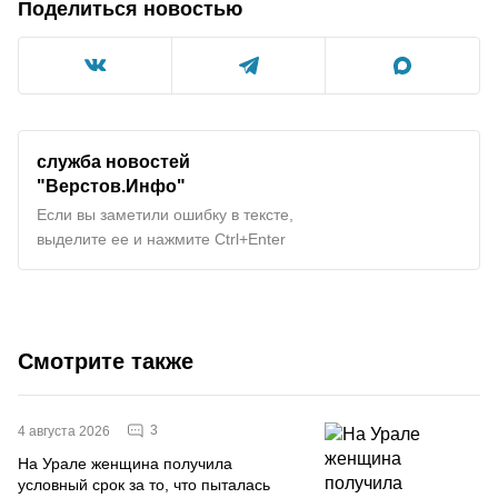
Поделиться новостью
служба новостей
"Верстов.Инфо"
Если вы заметили ошибку в тексте,
выделите ее и нажмите Ctrl+Enter
Смотрите также
3
4 августа 2026
На Урале женщина получила
условный срок за то, что пыталась