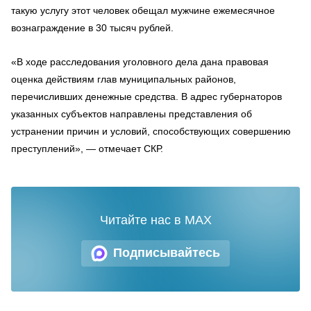
такую услугу этот человек обещал мужчине ежемесячное
вознаграждение в 30 тысяч рублей.
«В ходе расследования уголовного дела дана правовая
оценка действиям глав муниципальных районов,
перечисливших денежные средства. В адрес губернаторов
указанных субъектов направлены представления об
устранении причин и условий, способствующих совершению
преступлений», — отмечает СКР.
Читайте нас в MAX
Подписывайтесь