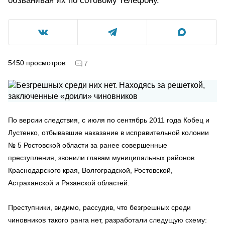
обзванивая их по сотовому телефону.
5450
просмотров
7
По версии следствия, с июля по сентябрь 2011 года Кобец и
Лустенко, отбывавшие наказание в исправительной колонии
№ 5 Ростовской области за ранее совершенные
преступления, звонили главам муниципальных районов
Краснодарского края, Волгоградской, Ростовской,
Астраханской и Рязанской областей.
Преступники, видимо, рассудив, что безгрешных среди
чиновников такого ранга нет, разработали следущую схему: