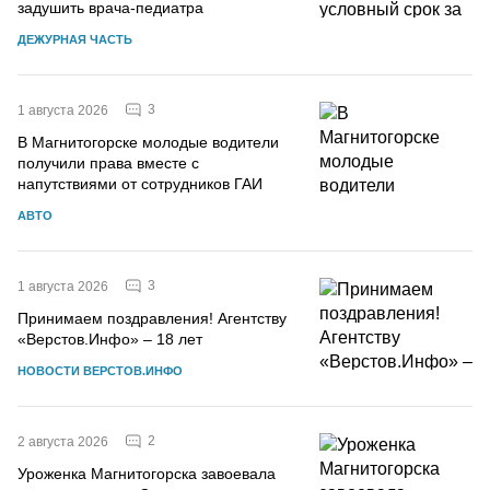
задушить врача-педиатра
ДЕЖУРНАЯ ЧАСТЬ
3
1 августа 2026
В Магнитогорске молодые водители
получили права вместе с
напутствиями от сотрудников ГАИ
АВТО
3
1 августа 2026
Принимаем поздравления! Агентству
«Верстов.Инфо» – 18 лет
НОВОСТИ ВЕРСТОВ.ИНФО
2
2 августа 2026
Уроженка Магнитогорска завоевала