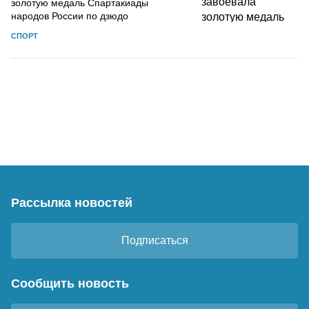
золотую медаль Спартакиады
народов России по дзюдо
СПОРТ
Рассылка новостей
Подписаться
Сообщить новость