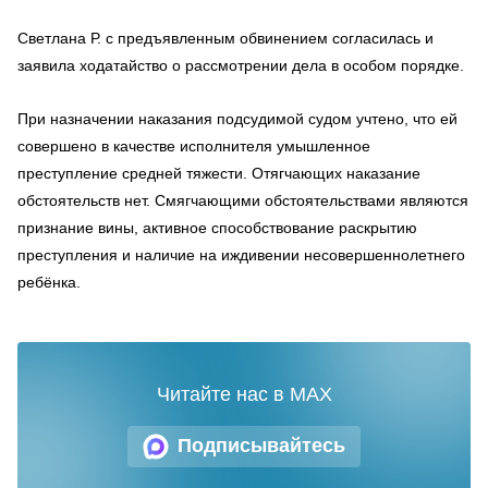
Светлана Р. с предъявленным обвинением согласилась и
заявила ходатайство о рассмотрении дела в особом порядке.
При назначении наказания подсудимой судом учтено, что ей
совершено в качестве исполнителя умышленное
преступление средней тяжести. Отягчающих наказание
обстоятельств нет. Смягчающими обстоятельствами являются
признание вины, активное способствование раскрытию
преступления и наличие на иждивении несовершеннолетнего
ребёнка.
Читайте нас в MAX
Подписывайтесь