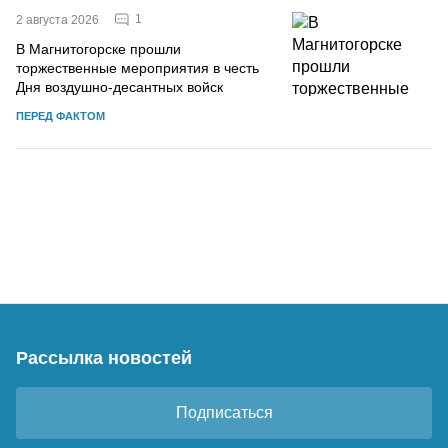
1
2 августа 2026
В Магнитогорске прошли
торжественные мероприятия в честь
Дня воздушно-десантных войск
ПЕРЕД ФАКТОМ
Рассылка новостей
Подписаться