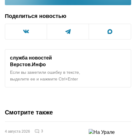
Поделиться новостью
служба новостей
Верстов.Инфо
Если вы заметили ошибку в тексте,
выделите ее и нажмите Ctrl+Enter
Смотрите также
3
4 августа 2026