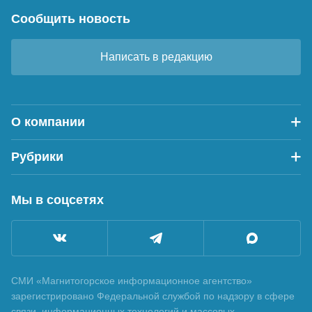
Сообщить новость
Написать в редакцию
О компании
Рубрики
Мы в соцсетях
СМИ «Магнитогорское информационное агентство»
зарегистрировано Федеральной службой по надзору в сфере
связи, информационных технологий и массовых