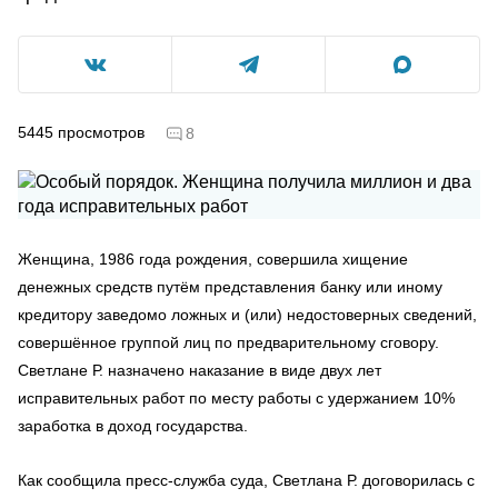
5445
просмотров
8
Женщина, 1986 года рождения, совершила хищение
денежных средств путём представления банку или иному
кредитору заведомо ложных и (или) недостоверных сведений,
совершённое группой лиц по предварительному сговору.
Светлане Р. назначено наказание в виде двух лет
исправительных работ по месту работы с удержанием 10%
заработка в доход государства.
Как сообщила пресс-служба суда, Светлана Р. договорилась с