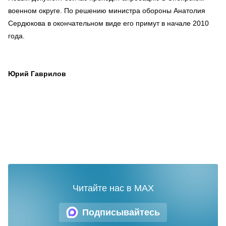
военном округе. По решению министра обороны Анатолия
Сердюкова в окончательном виде его примут в начале 2010
года.
Юрий Гаврилов
Читайте нас в MAX
Подписывайтесь