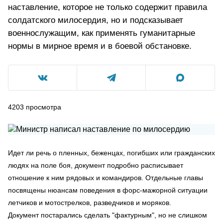
наставление, которое не только содержит правила
солдатского милосердия, но и подсказывает
военнослужащим, как применять гуманитарные
нормы в мирное время и в боевой обстановке.
4203
просмотра
Идет ли речь о пленных, беженцах, погибших или гражданских
людях на поле боя, документ подробно расписывает
отношение к ним рядовых и командиров. Отдельные главы
посвящены нюансам поведения в форс-мажорной ситуации
летчиков и мотострелков, разведчиков и моряков.
Документ постарались сделать "фактурным", но не слишком