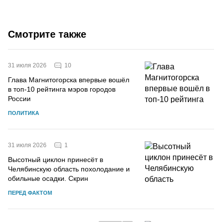
Смотрите также
10
31 июля 2026
Глава Магнитогорска впервые вошёл
в топ-10 рейтинга мэров городов
России
ПОЛИТИКА
1
31 июля 2026
Высотный циклон принесёт в
Челябинскую область похолодание и
обильные осадки. Скрин
ПЕРЕД ФАКТОМ