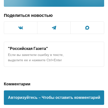
Поделиться новостью
"Российская Газета"
Если вы заметили ошибку в тексте,
выделите ее и нажмите Ctrl+Enter
Комментарии
Авторизуйтесь
– Чтобы оставить комментарий