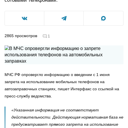
сотовыми телефонами.
2865
просмотров
1
МЧС РФ опровергло информацию о введении с 1 июня
запрета на использование мобильных телефонов на
автозаправочных станциях, пишет Интерфакс со ссылкой на
пресс-службу ведомства.
«Указанная информация не соответствует
действительности. Действующая нормативная база не
предусматривает прямого запрета на использование