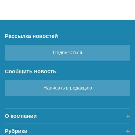
Рассылка новостей
Подписаться
Сообщить новость
Написать в редакцию
О компании
Рубрики