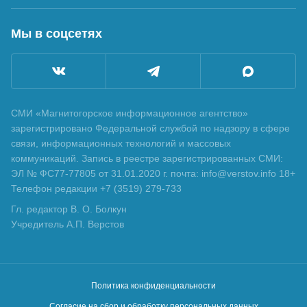
Мы в соцсетях
СМИ «Магнитогорское информационное агентство»
зарегистрировано Федеральной службой по надзору в сфере
связи, информационных технологий и массовых
коммуникаций. Запись в реестре зарегистрированных СМИ:
ЭЛ № ФС77-77805 от 31.01.2020 г. почта: info@verstov.info 18+
Телефон редакции +7 (3519) 279-733
Гл. редактор В. О. Болкун
Учредитель А.П. Верстов
Политика конфиденциальности
Согласие на сбор и обработку персональных данных