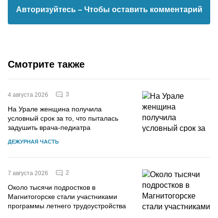
Авторизуйтесь
– Чтобы оставить комментарий
Смотрите также
3
4 августа 2026
На Урале женщина получила
условный срок за то, что пыталась
задушить врача-педиатра
ДЕЖУРНАЯ ЧАСТЬ
2
7 августа 2026
Около тысячи подростков в
Магнитогорске стали участниками
программы летнего трудоустройства