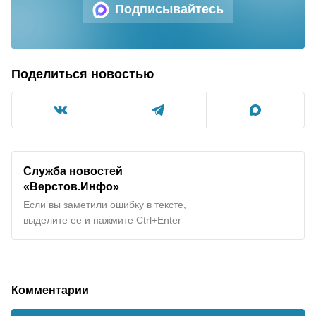
Подписывайтесь
Поделиться новостью
Служба новостей
«Верстов.Инфо»
Если вы заметили ошибку в тексте,
выделите ее и нажмите Ctrl+Enter
Комментарии