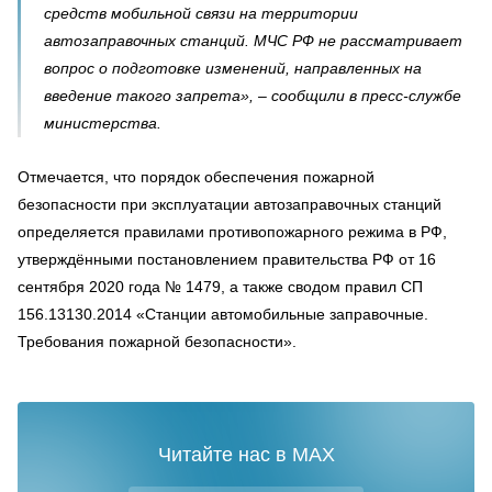
средств мобильной связи на территории
автозаправочных станций. МЧС РФ не рассматривает
вопрос о подготовке изменений, направленных на
введение такого запрета», – сообщили в пресс-службе
министерства.
Отмечается, что порядок обеспечения пожарной
безопасности при эксплуатации автозаправочных станций
определяется правилами противопожарного режима в РФ,
утверждёнными постановлением правительства РФ от 16
сентября 2020 года № 1479, а также сводом правил СП
156.13130.2014 «Станции автомобильные заправочные.
Требования пожарной безопасности».
Читайте нас в MAX