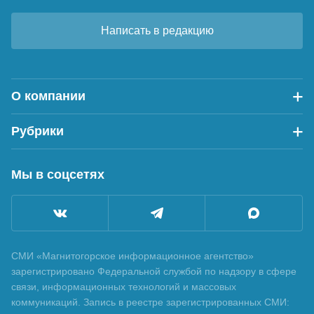
Написать в редакцию
О компании
Рубрики
Мы в соцсетях
СМИ «Магнитогорское информационное агентство»
зарегистрировано Федеральной службой по надзору в сфере
связи, информационных технологий и массовых
коммуникаций. Запись в реестре зарегистрированных СМИ: