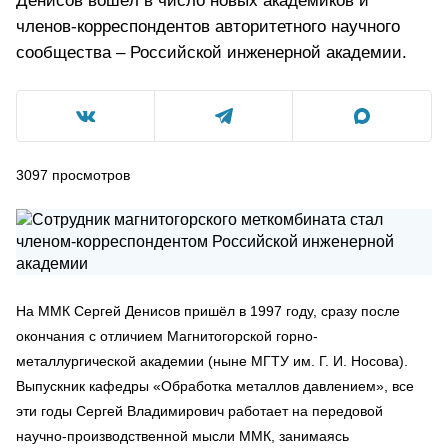
Денисов вошёл в число новых академиков и
членов-корреспондентов авторитетного научного
сообщества – Российской инженерной академии.
3097
просмотров
На ММК Сергей Денисов пришёл в 1997 году, сразу после
окончания с отличием Магнитогорской горно-
металлургической академии (ныне МГТУ им. Г. И. Носова).
Выпускник кафедры «Обработка металлов давлением», все
эти годы Сергей Владимирович работает на передовой
научно-производственной мысли ММК, занимаясь