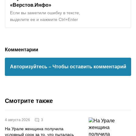
«Верстов.Инфо»
Если вы заметили ошибку в тексте,
выделите ее и нажмите Ctrl+Enter
Комментарии
Авторизуйтесь
– Чтобы оставить комментарий
Смотрите также
3
4 августа 2026
На Урале женщина получила
условный срок за то, что пыталась