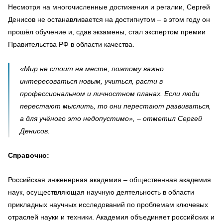
Несмотря на многочисленные достижения и регалии, Сергей
Денисов не останавливается на достигнутом – в этом году он
прошёл обучение и, сдав экзамены, стал экспертом премии
Правительства РФ в области качества.
«Мир не стоит на месте, поэтому важно
интересоваться новым, учиться, расти в
профессиональном и личностном планах. Если люди
перестают мыслить, то они перестают развиваться,
а для учёного это недопустимо», – отметил Сергей
Денисов.
Справочно:
Российская инженерная академия – общественная академия
наук, осуществляющая научную деятельность в области
прикладных научных исследований по проблемам ключевых
отраслей науки и техники. Академия объединяет российских и