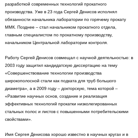
разработкой современных технологий прокатного
производства. Уже в 23 года Сергей Денисов исполнял
обязанности начальника лаборатории по горячему прокату
ММК. Позднее – стал начальником прокатного отдела,
главным специалистом по прокатному производству,
начальником Центральной лаборатории контроля.
Работу Сергей Денисов совмещал с научной деятельностью: в
2003 году защитил кандидатскую диссертацию на тему
«Совершенствование технологии производства
широкополосной стали как подката для труб большого
диаметра», а в 2009 году – докторскую, тема которой –
«Развитие научных основ, создание и реализация
эффективных технологий прокатки низколегированных
стальных полос и листов с повышенными потребительскими
свойствами».
Имя Сергея Денисова хорошо известно в научных кругах и в