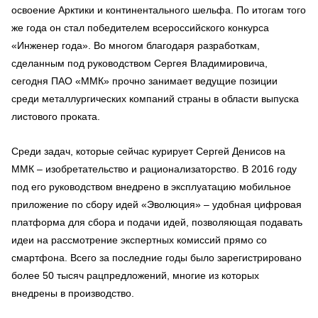
освоение Арктики и континентального шельфа. По итогам того
же года он стал победителем всероссийского конкурса
«Инженер года». Во многом благодаря разработкам,
сделанным под руководством Сергея Владимировича,
сегодня ПАО «ММК» прочно занимает ведущие позиции
среди металлургических компаний страны в области выпуска
листового проката.
Среди задач, которые сейчас курирует Сергей Денисов на
ММК – изобретательство и рационализаторство. В 2016 году
под его руководством внедрено в эксплуатацию мобильное
приложение по сбору идей «Эволюция» – удобная цифровая
платформа для сбора и подачи идей, позволяющая подавать
идеи на рассмотрение экспертных комиссий прямо со
смартфона. Всего за последние годы было зарегистрировано
более 50 тысяч рацпредложений, многие из которых
внедрены в производство.