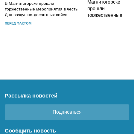
В Магнитогорске прошли
торжественные мероприятия в честь
Дня воздушно-десантных войск
ПЕРЕД ФАКТОМ
Рассылка новостей
Подписаться
Сообщить новость