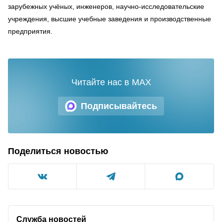
зарубежных учёных, инженеров, научно-исследовательские
учреждения, высшие учебные заведения и производственные
предприятия.
Читайте нас в MAX
Подписывайтесь
Поделиться новостью
Служба новостей