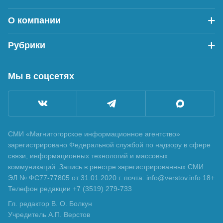
О компании
Рубрики
Мы в соцсетях
СМИ «Магнитогорское информационное агентство»
зарегистрировано Федеральной службой по надзору в сфере
связи, информационных технологий и массовых
коммуникаций. Запись в реестре зарегистрированных СМИ:
ЭЛ № ФС77-77805 от 31.01.2020 г. почта: info@verstov.info 18+
Телефон редакции +7 (3519) 279-733
Гл. редактор В. О. Болкун
Учредитель А.П. Верстов