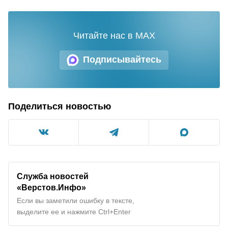
Читайте нас в MAX
Подписывайтесь
Поделиться новостью
Служба новостей
«Верстов.Инфо»
Если вы заметили ошибку в тексте,
выделите ее и нажмите Ctrl+Enter