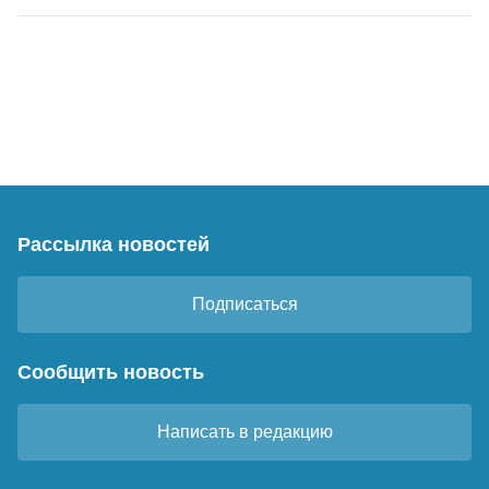
Рассылка новостей
Подписаться
Сообщить новость
Написать в редакцию