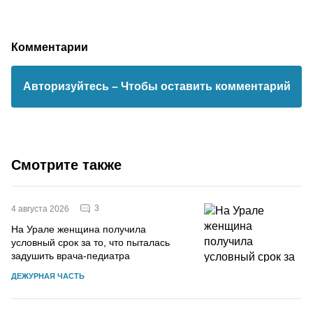
Комментарии
Авторизуйтесь
– Чтобы оставить комментарий
Смотрите также
3
4 августа 2026
На Урале женщина получила
условный срок за то, что пыталась
задушить врача-педиатра
ДЕЖУРНАЯ ЧАСТЬ