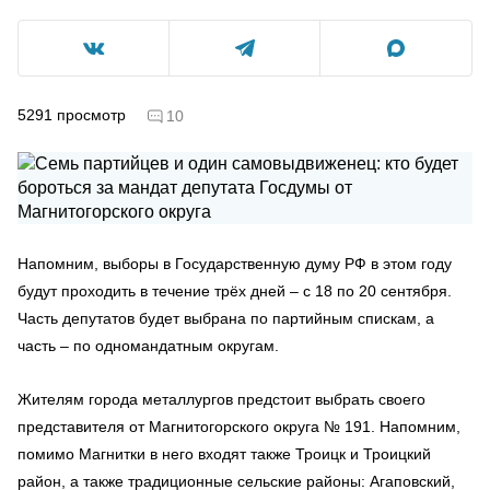
5291
просмотр
10
Напомним, выборы в Государственную думу РФ в этом году
будут проходить в течение трёх дней – с 18 по 20 сентября.
Часть депутатов будет выбрана по партийным спискам, а
часть – по одномандатным округам.
Жителям города металлургов предстоит выбрать своего
представителя от Магнитогорского округа № 191. Напомним,
помимо Магнитки в него входят также Троицк и Троицкий
район, а также традиционные сельские районы: Агаповский,