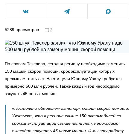
5289
просмотров
2
По словам Текслера, сегодня региону необходимо заменить
150 машин скорой помощи, срок эксплуатации которых
превышает пять лет. На эти цели Южному Уралу требуется
примерно 500 млн рублей. Также каждый год необходимо
закупать 45 новых машин.
«Постоянно обновляем автопарк машин скорой помощи.
Учитывая, что в регионе свыше 150 автомобилей со
сроком эксплуатации свыше пяти лет, необходимо
ежегодно закупать 45 новых машин. И мы эту работу