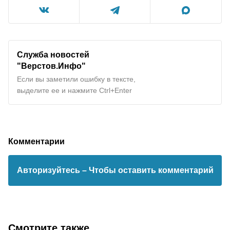
Служба новостей
"Верстов.Инфо"
Если вы заметили ошибку в тексте,
выделите ее и нажмите Ctrl+Enter
Комментарии
Авторизуйтесь
– Чтобы оставить комментарий
Смотрите также