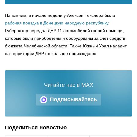
Напомним, в начале недели у Алексея Текслера была
рабочая поездка в Донецкую народную республику
.
Губернатор передал ДНР 11 автомобилей скорой помощи,
которые были приобретены и оборудованы за счет средств
бюджета Челябинской области. Также Южный Урал наладит
на территории ДНР стекольное производство.
Читайте нас в MAX
Подписывайтесь
Поделиться новостью