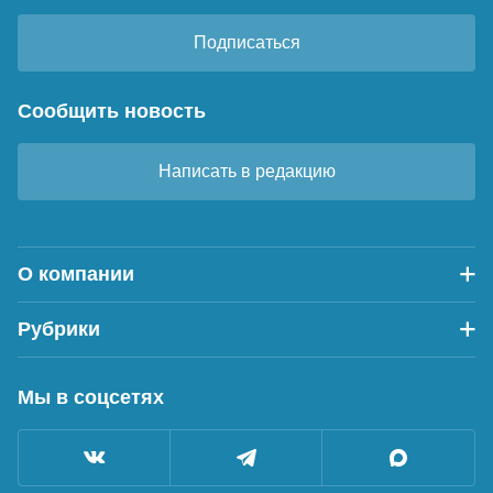
Подписаться
Сообщить новость
Написать в редакцию
О компании
Рубрики
Мы в соцсетях