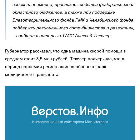
ведем планомерно, привлекая средства федерального и
областного бюджетов, а также при поддержке
Благотворительного фонда РМК и Челябинского фонда
поддержки регионального сотрудничества и развития»,
– сообщил в интервью ТАСС Алексей Текслер.
Губернатор рассказал, что одна машина скорой помощи в
среднем стоит 3,5 млн рублей. Текслер подчеркнул, что в
период пандемии регион активно обновлял парк
медицинского транспорта.