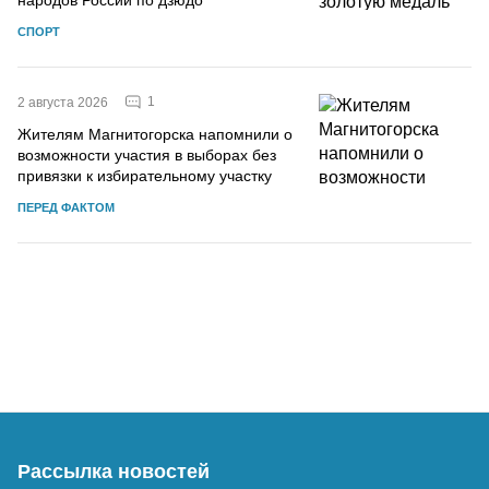
СПОРТ
1
2 августа 2026
Жителям Магнитогорска напомнили о
возможности участия в выборах без
привязки к избирательному участку
ПЕРЕД ФАКТОМ
Рассылка новостей