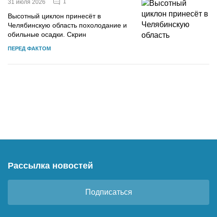
1
31 июля 2026
Высотный циклон принесёт в
Челябинскую область похолодание и
обильные осадки. Скрин
ПЕРЕД ФАКТОМ
Рассылка новостей
Подписаться