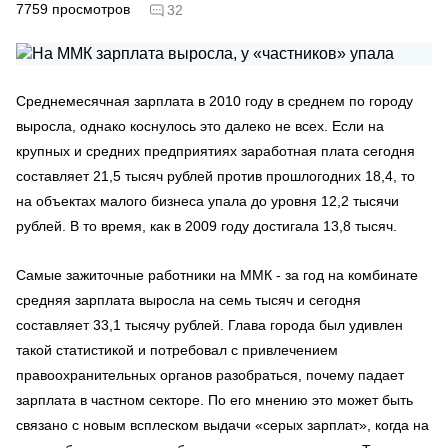
7759
просмотров
32
Среднемесячная зарплата в 2010 году в среднем по городу
выросла, однако коснулось это далеко не всех. Если на
крупных и средних предприятиях заработная плата сегодня
составляет 21,5 тысяч рублей против прошлогодних 18,4, то
на объектах малого бизнеса упала до уровня 12,2 тысячи
рублей. В то время, как в 2009 году достигала 13,8 тысяч.
Самые зажиточные работники на ММК - за год на комбинате
средняя зарплата выросла на семь тысяч и сегодня
составляет 33,1 тысячу рублей. Глава города был удивлен
такой статистикой и потребовал с привлечением
правоохранительных органов разобраться, почему падает
зарплата в частном секторе. По его мнению это может быть
связано с новым всплеском выдачи «серых зарплат», когда на