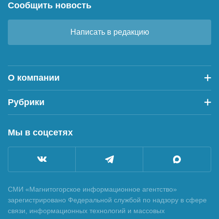
Сообщить новость
Написать в редакцию
О компании
Рубрики
Мы в соцсетях
СМИ «Магнитогорское информационное агентство»
зарегистрировано Федеральной службой по надзору в сфере
связи, информационных технологий и массовых