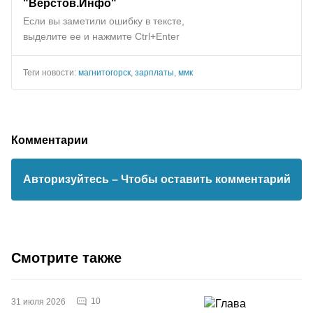
"
Верстов.Инфо
"
Если вы заметили ошибку в тексте,
выделите ее и нажмите Ctrl+Enter
Теги новости:
магнитогорск
,
зарплаты
,
ммк
Комментарии
Авторизуйтесь
– Чтобы оставить комментарий
Смотрите также
10
31 июля 2026