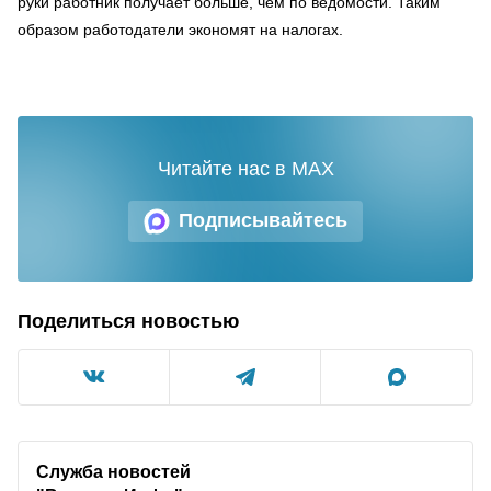
руки работник получает больше, чем по ведомости. Таким
образом работодатели экономят на налогах.
Читайте нас в MAX
Подписывайтесь
Поделиться новостью
Служба новостей