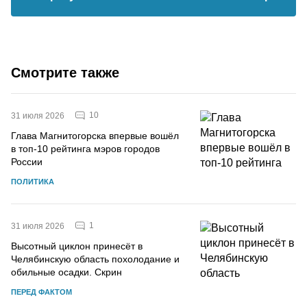
Смотрите также
10
31 июля 2026
Глава Магнитогорска впервые вошёл
в топ-10 рейтинга мэров городов
России
ПОЛИТИКА
1
31 июля 2026
Высотный циклон принесёт в
Челябинскую область похолодание и
обильные осадки. Скрин
ПЕРЕД ФАКТОМ