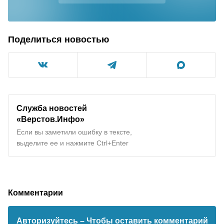
Поделиться новостью
Служба новостей
«Верстов.Инфо»
Если вы заметили ошибку в тексте,
выделите ее и нажмите Ctrl+Enter
Комментарии
Авторизуйтесь
– Чтобы оставить комментарий