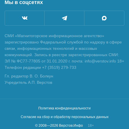
Мы в соцсетях
СМИ «Магнитогорское информационное агентство»
зарегистрировано Федеральной службой по надзору в сфере
связи, информационных технологий и массовых
коммуникаций. Запись в реестре зарегистрированных СМИ:
ЭЛ № ФС77-77805 от 31.01.2020 г. почта: info@verstov.info 18+
Телефон редакции +7 (3519) 279-733
Гл. редактор В. О. Болкун
Учредитель А.П. Верстов
Политика конфиденциальности
Согласие на сбор и обработку персональных данных
© 2008—
2026
Верстов.Инфо
18+