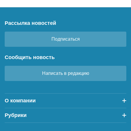
Рассылка новостей
Подписаться
Сообщить новость
Написать в редакцию
О компании
Рубрики