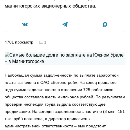
магнитогорских акционерных общества.
4701
просмотр
1
Наибольшая сумма задолженности по выплате заработной
платы выявлена в ОАО «Бетонстрой». На конец прошлого
года сумма задолженности в отношении 725 работников
общества составила шесть миллионов рублей. По результатам
проверки инспекция труда выдала соответствующее
предписание. На сегодня задолженность частично (3 млн. 151
тыс. руб.) погашена, а директор привлечен к
административной ответственности – ему предстоит