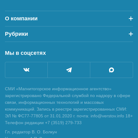
О компании
Рубрики
Мы в соцсетях
СМИ «Магнитогорское информационное агентство»
зарегистрировано Федеральной службой по надзору в сфере
связи, информационных технологий и массовых
коммуникаций. Запись в реестре зарегистрированных СМИ:
ЭЛ № ФС77-77805 от 31.01.2020 г. почта: info@verstov.info 18+
Телефон редакции +7 (3519) 279-733
Гл. редактор В. О. Болкун