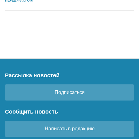
ПЕРЕД ФАКТОМ
Рассылка новостей
Подписаться
Сообщить новость
Написать в редакцию