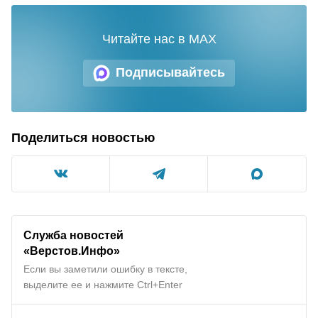
Читайте нас в MAX
Подписывайтесь
Поделиться новостью
Служба новостей
«Верстов.Инфо»
Если вы заметили ошибку в тексте,
выделите ее и нажмите Ctrl+Enter