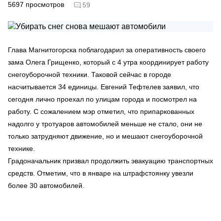
5697
просмотров
59
Глава Магнитогорска поблагодарил за оперативность своего
зама Олега Грищенко, который с 4 утра координирует работу
снегоуборочной техники. Таковой сейчас в городе
насчитывается 34 единицы. Евгений Тефтелев заявил, что
сегодня лично проехал по улицам города и посмотрел на
работу. С сожалением мэр отметил, что припаркованных
надолго у тротуаров автомобилей меньше не стало, они не
только затрудняют движение, но и мешают снегоуборочной
технике.
Градоначальник призвал продолжить эвакуацию транспортных
средств. Отметим, что в январе на штрафстоянку увезли
более 30 автомобилей.