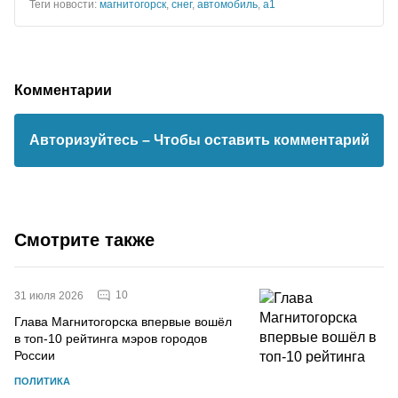
Теги новости:
магнитогорск
,
снег
,
автомобиль
,
а1
Комментарии
Авторизуйтесь
– Чтобы оставить комментарий
Смотрите также
10
31 июля 2026
Глава Магнитогорска впервые вошёл
в топ-10 рейтинга мэров городов
России
ПОЛИТИКА