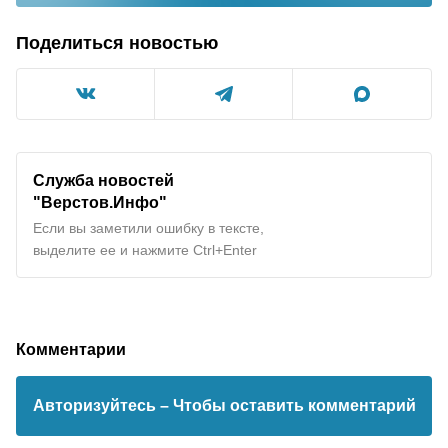
Поделиться новостью
Служба новостей
"Верстов.Инфо"
Если вы заметили ошибку в тексте,
выделите ее и нажмите Ctrl+Enter
Комментарии
Авторизуйтесь
– Чтобы оставить комментарий