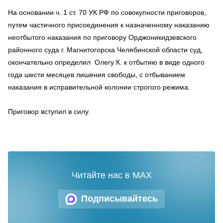
На основании ч. 1 ст. 70 УК РФ по совокупности приговоров,
путем частичного присоединения к назначенному наказанию
неотбытого наказания по приговору Орджоникидзевского
районного суда г. Магнитогорска Челябинской области суд,
окончательно определил Олегу К. к отбытию в виде одного
года шести месяцев лишения свободы, с отбыванием
наказания в исправительной колонии строгого режима.
Приговор вступил в силу.
Читайте нас в MAX
Подписывайтесь