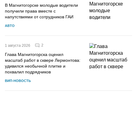
В Магнитогорске молодые водители
получили права вместе с
напутствиями от сотрудников ГАИ
АВТО
2
1 августа 2026
Глава Магнитогорска оценил
масштаб работ в сквере Лермонтова:
удивился необычной плитке и
похвалил подрядчиков
ВИП-НОВОСТЬ