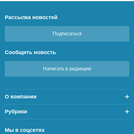
Рассылка новостей
Подписаться
Сообщить новость
Написать в редакцию
О компании
Рубрики
Мы в соцсетях