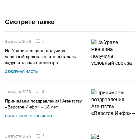
Смотрите также
3
4 августа 2026
На Урале женщина получила
условный срок за то, что пыталась
задушить врача-педиатра
ДЕЖУРНАЯ ЧАСТЬ
3
1 августа 2026
Принимаем поздравления! Агентству
«Верстов.Инфо» – 18 лет
НОВОСТИ ВЕРСТОВ.ИНФО
3
1 августа 2026