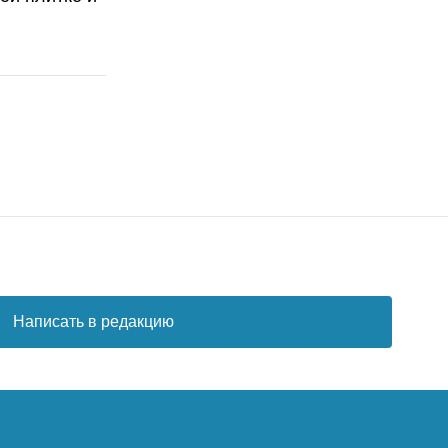
Написать в редакцию