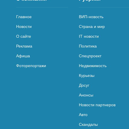
Главное
ВИП-новость
Новости
Страна и мир
О сайте
IT новости
Реклама
Политика
Афиша
Спецпроект
Фоторепортажи
Недвижимость
Курьезы
Досуг
Анонсы
Новости партнеров
Авто
Скандалы