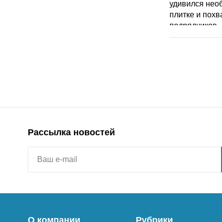
Рассылка новостей
О компании
Рубрики