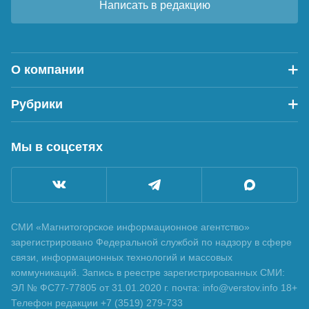
Написать в редакцию
О компании
Рубрики
Мы в соцсетях
СМИ «Магнитогорское информационное агентство»
зарегистрировано Федеральной службой по надзору в сфере
связи, информационных технологий и массовых
коммуникаций. Запись в реестре зарегистрированных СМИ:
ЭЛ № ФС77-77805 от 31.01.2020 г. почта: info@verstov.info 18+
Телефон редакции +7 (3519) 279-733