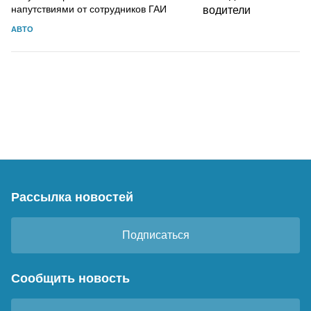
напутствиями от сотрудников ГАИ
АВТО
Рассылка новостей
Подписаться
Сообщить новость