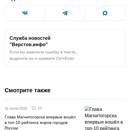
Служба новостей
"Верстов.инфо"
Если вы заметили ошибку в тексте,
выделите ее и нажмите Ctrl+Enter
Смотрите также
10
31 июля 2026
Глава Магнитогорска впервые вошёл
в топ-10 рейтинга мэров городов
России