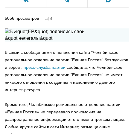
5056
просмотров
4
В связи с сообщениями о появлении сайта "Челябинское
региональное отделение партии "Единая Россия" без жуликов
и воров",
пресс-служба партии
сообщила, что Челябинское
региональное отделение партии "Единая Россия" не имеет
никакого отношения к созданию и наполнению данного
интернет-ресурса.
Кроме того, Челябинское региональное отделение партии
«Единая Россия» не передавало полномочия на
распространение информации от его имени третьим лицам.
Любые другие сайты в сети Интернет, размещающие