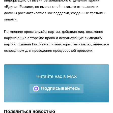
информацию от имени регионального отделения партии
«Единая Россия», не имеют к ней никакого отношения и
должны рассматриваться как подделки, созданные третьими
лицами.
По мнению пресс-службы партии, действия лиц, незаконно
нарушающие авторские права и использующие символику
партии «Единая Россия» в личных корыстных целях, являются
основанием для проведения прокурорской проверки.
Читайте нас в MAX
Подписывайтесь
Поделиться новостью