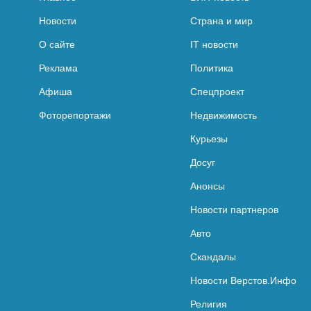
Новости
Страна и мир
О сайте
IT новости
Реклама
Политика
Афиша
Спецпроект
Фоторепортажи
Недвижимость
Курьезы
Досуг
Анонсы
Новости партнеров
Авто
Скандалы
Новости Верстов.Инфо
Религия