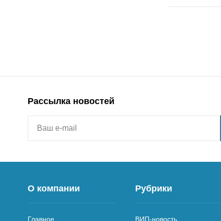
Рассылка новостей
О компании
Рубрики
Главное
ВИП-новость