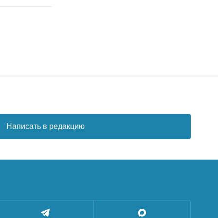
Написать в редакцию