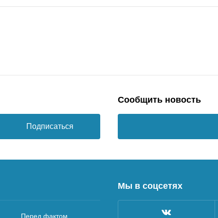
Сообщить новость
Подписаться
Мы в соцсетях
Перед фактом