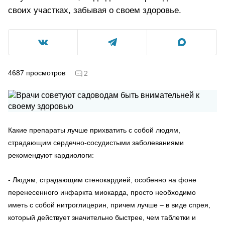
своих участках, забывая о своем здоровье.
4687
просмотров
2
Какие препараты лучше прихватить с собой людям,
страдающим сердечно-сосудистыми заболеваниями
рекомендуют кардиологи:
- Людям, страдающим стенокардией, особенно на фоне
перенесенного инфаркта миокарда, просто необходимо
иметь с собой нитроглицерин, причем лучше – в виде спрея,
который действует значительно быстрее, чем таблетки и