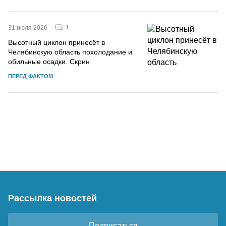
1
31 июля 2026
Высотный циклон принесёт в
Челябинскую область похолодание и
обильные осадки. Скрин
ПЕРЕД ФАКТОМ
Рассылка новостей
Подписаться