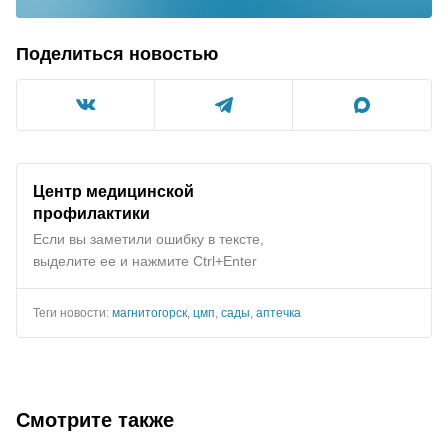
Поделиться новостью
Центр медицинской
профилактики
Если вы заметили ошибку в тексте,
выделите ее и нажмите Ctrl+Enter
Теги новости:
магнитогорск
,
цмп
,
сады
,
аптечка
Смотрите также