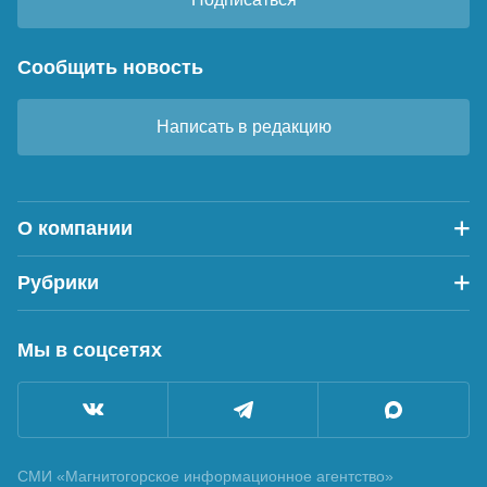
Сообщить новость
Написать в редакцию
О компании
Рубрики
Мы в соцсетях
СМИ «Магнитогорское информационное агентство»