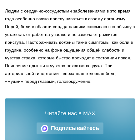
Людям с сердечно-сосудистыми заболеваниями в это время
года особенно важно прислушиваться к своему организму.
Порой, боли в области сердца дачники списывают на обычную
усталость от работ на участке и не замечают развития
приступа. Настораживать должны такие симптомы, как боли в
грудине, особенно на фоне ощущения общей слабости и
чувства страха, которые быстро проходят в состоянии покоя.
Появление одышки и чувства нехватки воздуха. При
артериальной гипертонии - внезапная головная боль,
«мушки» перед глазами, головокружение.
Читайте нас в MAX
Подписывайтесь