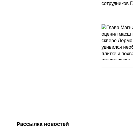
Рассылка новостей