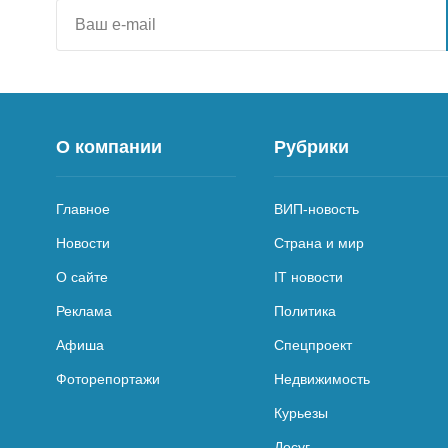
О компании
Рубрики
Главное
ВИП-новость
Новости
Страна и мир
О сайте
IT новости
Реклама
Политика
Афиша
Спецпроект
Фоторепортажи
Недвижимость
Курьезы
Досуг