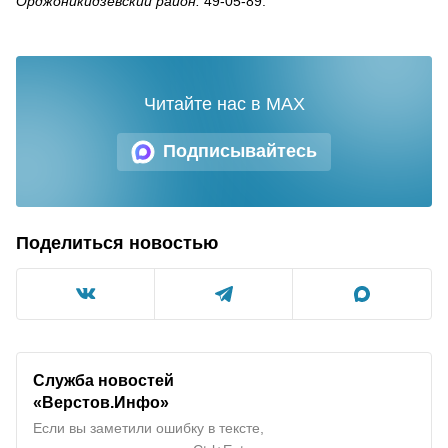
Орджоникидзевский район:
49-05-89.
Читайте нас в MAX
Подписывайтесь
Поделиться новостью
Служба новостей
«Верстов.Инфо»
Если вы заметили ошибку в тексте,