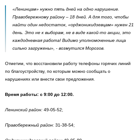
«Ленинцам» нужно пять дней на одно нарушение.
Правобережному району – 18 дней. А для того, чтобы
найти один недостаток, «орджоникидзевцам» нужен 21
день. Это не к выборам, не в виде какой-то акции, это
каждодневная работа! Видимо уполномоченные лица
сильно загружены», - возмутился Морозов.
Отметим, что восстановили работу телефоны горячих линий
по благоустройству, по которым можно сообщать о
нарушениях или внести свои предложения.
Время работы: с 9:00 до 12:00.
Ленинский район:
49-05-52;
Правобережный район:
31-38-54;