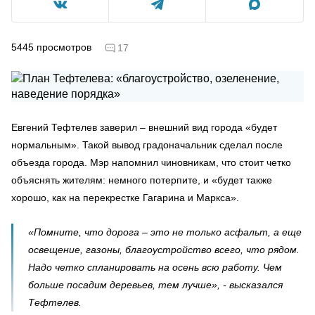
5445
просмотров
17
Евгений Тефтелев заверил – внешний вид города «будет
нормальным». Такой вывод градоначальник сделал после
объезда города. Мэр напомнил чиновникам, что стоит четко
объяснять жителям: немного потерпите, и «будет также
хорошо, как на перекрестке Гагарина и Маркса».
«Помните, что дорога – это не только асфальт, а еще
освещение, газоны, благоустройство всего, что рядом.
Надо четко спланировать на осень всю работу. Чем
больше посадим деревьев, тем лучше», - высказался
Тефтелев.