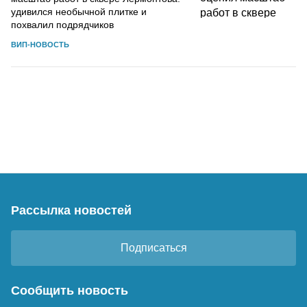
удивился необычной плитке и
похвалил подрядчиков
ВИП-НОВОСТЬ
Рассылка новостей
Подписаться
Сообщить новость