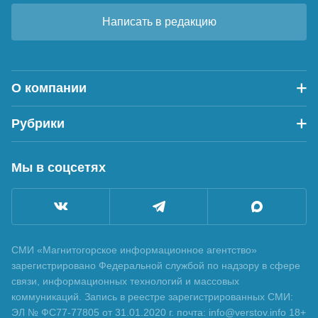
Написать в редакцию
О компании
Рубрики
Мы в соцсетях
СМИ «Магнитогорское информационное агентство»
зарегистрировано Федеральной службой по надзору в сфере
связи, информационных технологий и массовых
коммуникаций. Запись в реестре зарегистрированных СМИ:
ЭЛ № ФС77-77805 от 31.01.2020 г. почта: info@verstov.info 18+