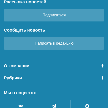
Рассылка новостей
Подписаться
Сообщить новость
Написать в редакцию
О компании
Рубрики
Мы в соцсетях