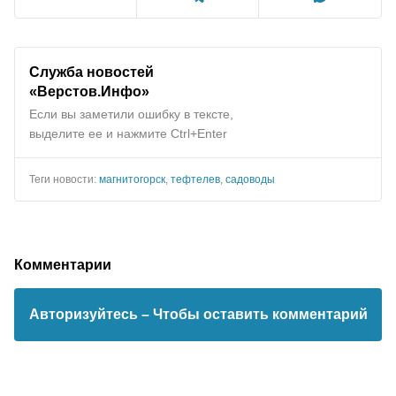
Служба новостей
«Верстов.Инфо»
Если вы заметили ошибку в тексте,
выделите ее и нажмите Ctrl+Enter
Теги новости:
магнитогорск
,
тефтелев
,
садоводы
Комментарии
Авторизуйтесь
– Чтобы оставить комментарий