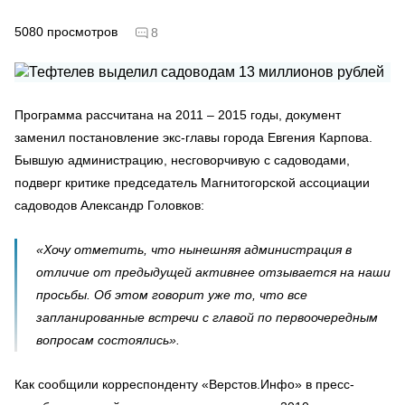
5080
просмотров
8
Программа рассчитана на 2011 – 2015 годы, документ
заменил постановление экс-главы города Евгения Карпова.
Бывшую администрацию, несговорчивую с садоводами,
подверг критике председатель Магнитогорской ассоциации
садоводов Александр Головков:
«Хочу отметить, что нынешняя администрация в
отличие от предыдущей активнее отзывается на наши
просьбы. Об этом говорит уже то, что все
запланированные встречи с главой по первоочередным
вопросам состоялись».
Как сообщили корреспонденту «Верстов.Инфо» в пресс-