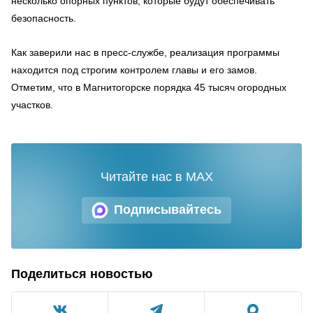
несколько опорных пунктов, которые будут обеспечивать
безопасность.
Как заверили нас в пресс-службе, реализация программы
находится под строгим контролем главы и его замов.
Отметим, что в Магнитогорске порядка 45 тысяч огородных
участков.
Читайте нас в MAX
Подписывайтесь
Поделиться новостью