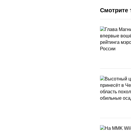
Смотрите 