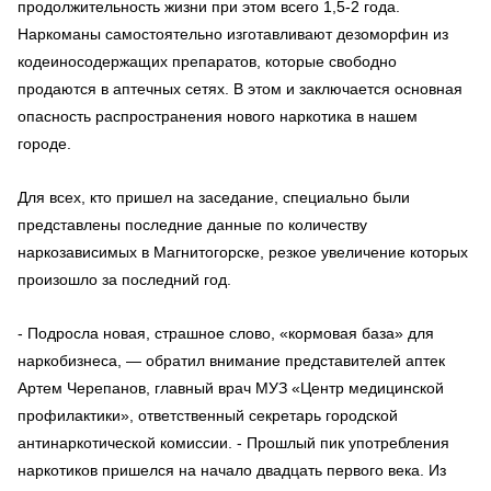
продолжительность жизни при этом всего 1,5-2 года.
Наркоманы самостоятельно изготавливают дезоморфин из
кодеиносодержащих препаратов, которые свободно
продаются в аптечных сетях. В этом и заключается основная
опасность распространения нового наркотика в нашем
городе.
Для всех, кто пришел на заседание, специально были
представлены последние данные по количеству
наркозависимых в Магнитогорске, резкое увеличение которых
произошло за последний год.
- Подросла новая, страшное слово, «кормовая база» для
наркобизнеса, — обратил внимание представителей аптек
Артем Черепанов, главный врач МУЗ «Центр медицинской
профилактики», ответственный секретарь городской
антинаркотической комиссии. - Прошлый пик употребления
наркотиков пришелся на начало двадцать первого века. Из