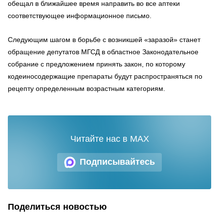
обещал в ближайшее время направить во все аптеки
соответствующее информационное письмо.
Следующим шагом в борьбе с возникшей «заразой» станет
обращение депутатов МГСД в областное Законодательное
собрание с предложением принять закон, по которому
кодеиносодержащие препараты будут распространяться по
рецепту определенным возрастным категориям.
Читайте нас в MAX
Подписывайтесь
Поделиться новостью