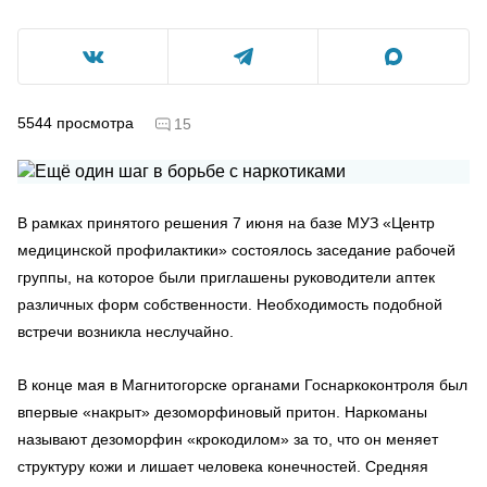
5544
просмотра
15
В рамках принятого решения 7 июня на базе МУЗ «Центр
медицинской профилактики» состоялось заседание рабочей
группы, на которое были приглашены руководители аптек
различных форм собственности. Необходимость подобной
встречи возникла неслучайно.
В конце мая в Магнитогорске органами Госнаркоконтроля был
впервые «накрыт» дезоморфиновый притон. Наркоманы
называют дезоморфин «крокодилом» за то, что он меняет
структуру кожи и лишает человека конечностей. Средняя