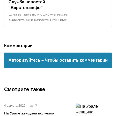
Служба новостей
"Верстов.инфо"
Если вы заметили ошибку в тексте,
выделите ее и нажмите Ctrl+Enter
Комментарии
Авторизуйтесь
– Чтобы оставить комментарий
Смотрите также
3
4 августа 2026
На Урале женщина получила