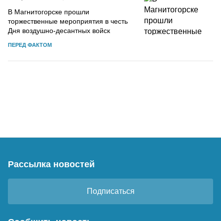
В Магнитогорске прошли
торжественные мероприятия в честь
Дня воздушно-десантных войск
ПЕРЕД ФАКТОМ
Рассылка новостей
Подписаться