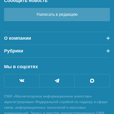
Сообщить новость
Написать в редакцию
О компании
Рубрики
Мы в соцсетях
СМИ «Магнитогорское информационное агентство»
зарегистрировано Федеральной службой по надзору в сфере
связи, информационных технологий и массовых
коммуникаций. Запись в реестре зарегистрированных СМИ: