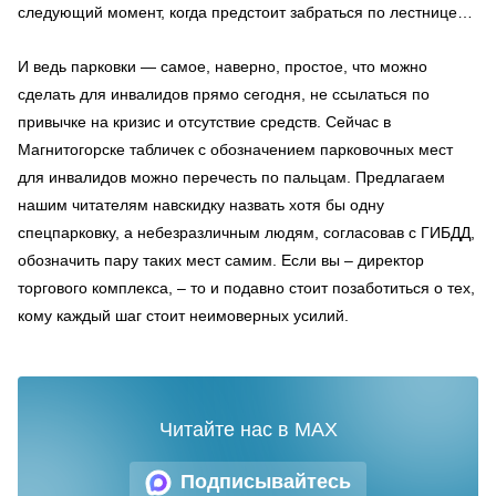
следующий момент, когда предстоит забраться по лестнице…
И ведь парковки — самое, наверно, простое, что можно
сделать для инвалидов прямо сегодня, не ссылаться по
привычке на кризис и отсутствие средств. Сейчас в
Магнитогорске табличек с обозначением парковочных мест
для инвалидов можно перечесть по пальцам. Предлагаем
нашим читателям навскидку назвать хотя бы одну
спецпарковку, а небезразличным людям, согласовав с ГИБДД,
обозначить пару таких мест самим. Если вы – директор
торгового комплекса, – то и подавно стоит позаботиться о тех,
кому каждый шаг стоит неимоверных усилий.
Читайте нас в MAX
Подписывайтесь