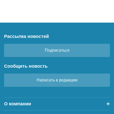
Рассылка новостей
Подписаться
Сообщить новость
Написать в редакцию
О компании