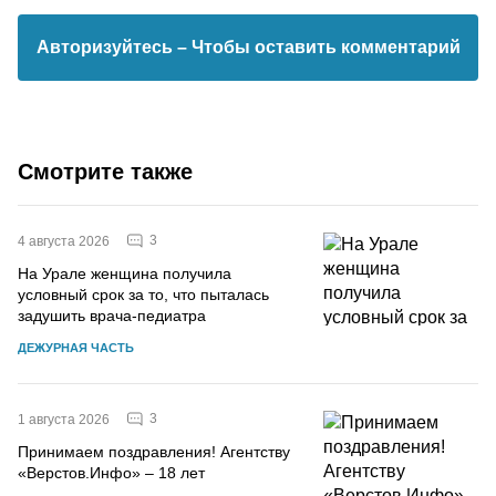
Авторизуйтесь
– Чтобы оставить комментарий
Смотрите также
3
4 августа 2026
На Урале женщина получила
условный срок за то, что пыталась
задушить врача-педиатра
ДЕЖУРНАЯ ЧАСТЬ
3
1 августа 2026
Принимаем поздравления! Агентству
«Верстов.Инфо» – 18 лет