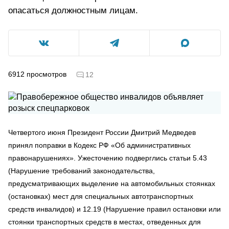
опасаться должностным лицам.
6912
просмотров
12
Четвертого июня Президент России Дмитрий Медведев
принял поправки в Кодекс РФ «Об административных
правонарушениях». Ужесточению подверглись статьи 5.43
(Нарушение требований законодательства,
предусматривающих выделение на автомобильных стоянках
(остановках) мест для специальных автотранспортных
средств инвалидов) и 12.19 (Нарушение правил остановки или
стоянки транспортных средств в местах, отведенных для