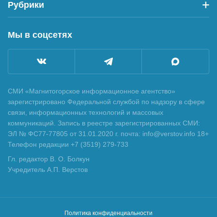
Рубрики
Мы в соцсетях
СМИ «Магнитогорское информационное агентство»
зарегистрировано Федеральной службой по надзору в сфере
связи, информационных технологий и массовых
коммуникаций. Запись в реестре зарегистрированных СМИ:
ЭЛ № ФС77-77805 от 31.01.2020 г. почта: info@verstov.info 18+
Телефон редакции +7 (3519) 279-733
Гл. редактор В. О. Болкун
Учредитель А.П. Верстов
Политика конфиденциальности