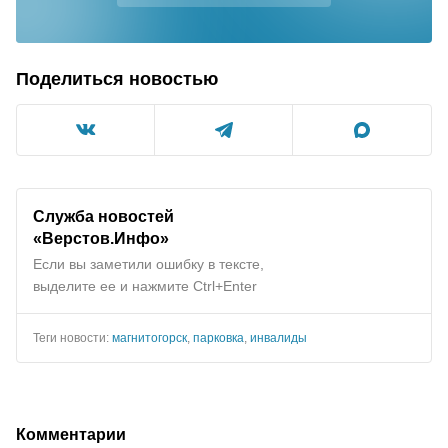
Поделиться новостью
Служба новостей
«Верстов.Инфо»
Если вы заметили ошибку в тексте,
выделите ее и нажмите Ctrl+Enter
Теги новости:
магнитогорск
,
парковка
,
инвалиды
Комментарии