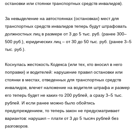
остановки или стоянки транспортных средств инвалидов).
За невыделение на автостоянках (остановках) мест для
транспортных средств инвалидов теперь будут штрафовать
должностных лиц в размере от 3 до 5 тыс. руб. (ранее 300–
500 руб.), юридических лиц – от 30 до 50 тыс. руб. (ранее 3–5
тыс. руб.).
Коснулась жестокость Кодекса (или тех, кто вносил в него
поправки) и водителей: нарушение правил остановки или
стоянки в местах, отведенных для транспортных средств
инвалидов, влечет наложение на водителя штрафа и размер
его теперь будет не каких-то 200 рублей, а сразу 3–5 тыс.
рублей. И если ранее можно было обойтись
предупреждением, то теперь закон не предусматривает
вариантов: нарушил – плати от 3 до 5 тысяч рублей без
разговоров.