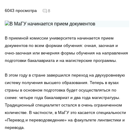
6043
просмотра
8
В приемной комиссии университета начинается прием
документов по всем формам обучения: очная, заочная и
очно-заочная или вечерняя формы обучения на направления
подготовки бакалавриата и на магистерские программы.
В этом году в стране завершился переход на двухуровневую
систему получения высшего образования. Теперь в вузах
страны в основном подготовка будет осуществляться по
схеме: четыре года бакалавриат и два года магистратуры.
Традиционный специалитет остался в очень ограниченном
количестве. В частности, в МаГУ это касается специальности
«Перевод и переводоведение» на факультете лингвистики и
перевода.