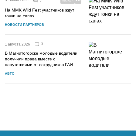
3
РЕКЛАМА
На MMK Wild Fest участников ждут
гонки на сапах
НОВОСТИ ПАРТНЕРОВ
3
1 августа 2026
В Магнитогорске молодые водители
получили права вместе с
напутствиями от сотрудников ГАИ
АВТО