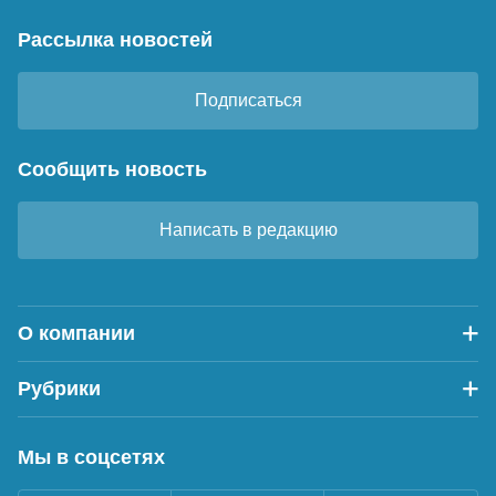
Рассылка новостей
Подписаться
Сообщить новость
Написать в редакцию
О компании
Рубрики
Мы в соцсетях