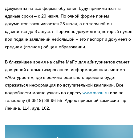
Документы на все формы обучения буду приниматься в
единые сроки – с 20 июня. По очной форме прием
документов заканчивается 25 июля, а по заочной он
сдвигается до 8 августа. Перечень документов, который нужен
при подаче заявлений небольшой – это паспорт и документ о
среднем (полном) общем образовании.
В ближайшее время на сайте МаГУ для абитуриентов станет
доступной автоматизированная информационная система
«Абитуриент», где в режиме реального времени будет
отражаться информация по вступительной кампании. Все
подробности можно узнать по адресу
www.masu.ru
или по
телефону (8-3519) 38-96-55. Адрес приемной комиссии: пр.
Ленина, 114, ауд. 102.