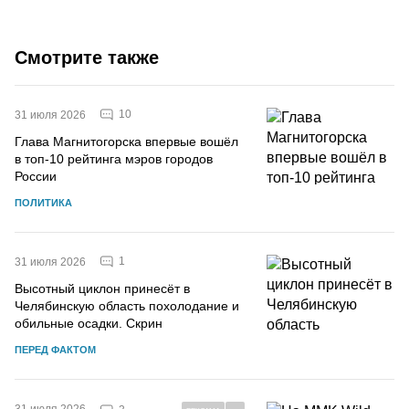
Смотрите также
10
31 июля 2026
Глава Магнитогорска впервые вошёл
в топ-10 рейтинга мэров городов
России
ПОЛИТИКА
1
31 июля 2026
Высотный циклон принесёт в
Челябинскую область похолодание и
обильные осадки. Скрин
ПЕРЕД ФАКТОМ
31 июля 2026