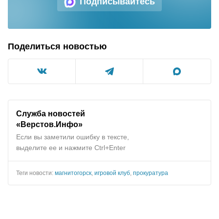
Подписывайтесь
Поделиться новостью
Служба новостей
«Верстов.Инфо»
Если вы заметили ошибку в тексте,
выделите ее и нажмите Ctrl+Enter
Теги новости:
магнитогорск
,
игровой клуб
,
прокуратура