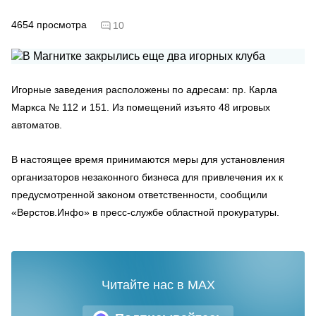
4654
просмотра
10
Игорные заведения расположены по адресам: пр. Карла
Маркса № 112 и 151. Из помещений изъято 48 игровых
автоматов.
В настоящее время принимаются меры для установления
организаторов незаконного бизнеса для привлечения их к
предусмотренной законом ответственности, сообщили
«Верстов.Инфо» в пресс-службе областной прокуратуры.
Читайте нас в MAX