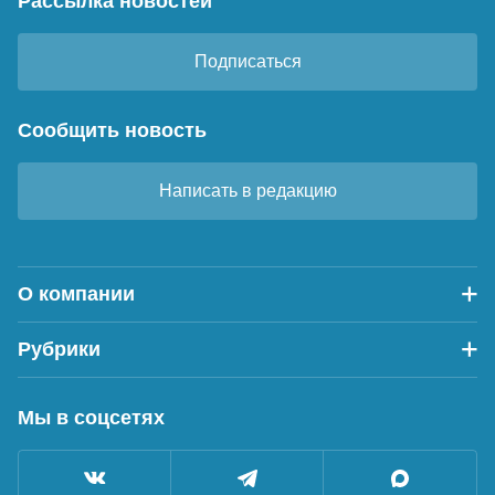
Рассылка новостей
Подписаться
Сообщить новость
Написать в редакцию
О компании
Рубрики
Мы в соцсетях